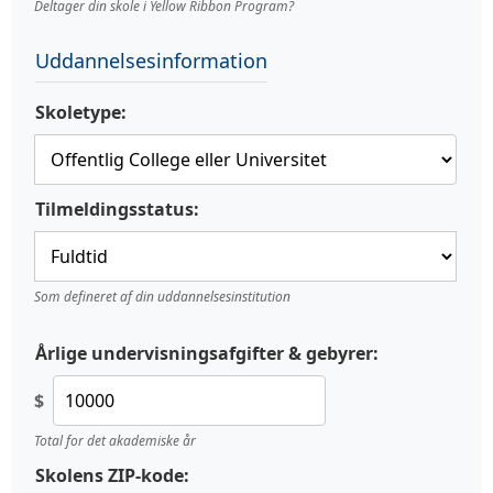
Deltager din skole i Yellow Ribbon Program?
Uddannelsesinformation
Skoletype:
Tilmeldingsstatus:
Som defineret af din uddannelsesinstitution
Årlige undervisningsafgifter & gebyrer:
$
Total for det akademiske år
Skolens ZIP-kode: