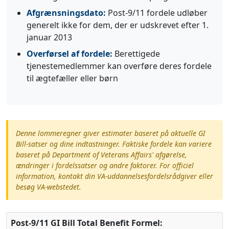
Afgrænsningsdato:
Post-9/11 fordele udløber
generelt ikke for dem, der er udskrevet efter 1.
januar 2013
Overførsel af fordele:
Berettigede
tjenestemedlemmer kan overføre deres fordele
til ægtefæller eller børn
Denne lommeregner giver estimater baseret på aktuelle GI
Bill-satser og dine indtastninger. Faktiske fordele kan variere
baseret på Department of Veterans Affairs' afgørelse,
ændringer i fordelssatser og andre faktorer. For officiel
information, kontakt din VA-uddannelsesfordelsrådgiver eller
besøg VA-webstedet.
Post-9/11 GI Bill Total Benefit Formel: