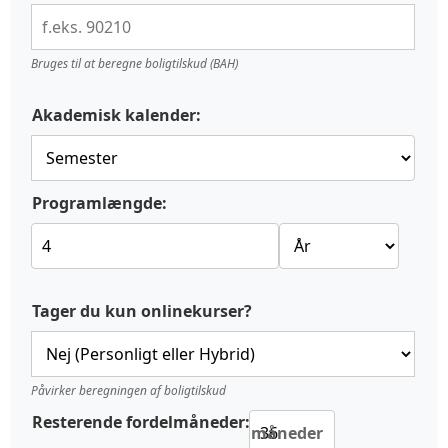
Bruges til at beregne boligtilskud (BAH)
Akademisk kalender:
Programlængde:
Tager du kun onlinekurser?
Påvirker beregningen af boligtilskud
Resterende fordelmåneder:
måneder