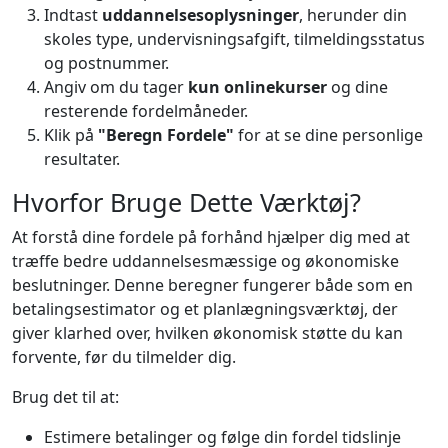
Indtast
uddannelsesoplysninger
, herunder din
skoles type, undervisningsafgift, tilmeldingsstatus
og postnummer.
Angiv om du tager
kun onlinekurser
og dine
resterende fordelmåneder.
Klik på
"Beregn Fordele"
for at se dine personlige
resultater.
Hvorfor Bruge Dette Værktøj?
At forstå dine fordele på forhånd hjælper dig med at
træffe bedre uddannelsesmæssige og økonomiske
beslutninger. Denne beregner fungerer både som en
betalingsestimator og et planlægningsværktøj, der
giver klarhed over, hvilken økonomisk støtte du kan
forvente, før du tilmelder dig.
Brug det til at:
Estimere betalinger og følge din fordel tidslinje