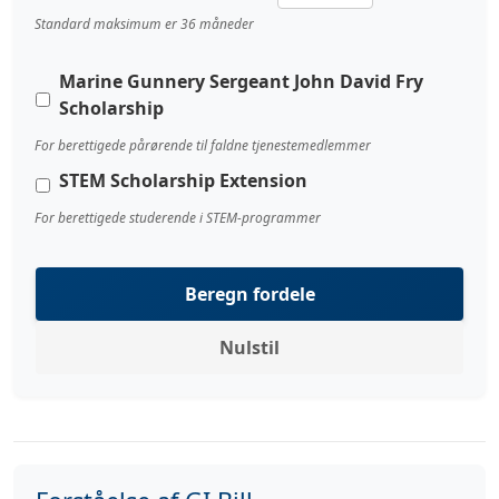
Standard maksimum er 36 måneder
Marine Gunnery Sergeant John David Fry
Scholarship
For berettigede pårørende til faldne tjenestemedlemmer
STEM Scholarship Extension
For berettigede studerende i STEM-programmer
Beregn fordele
Nulstil