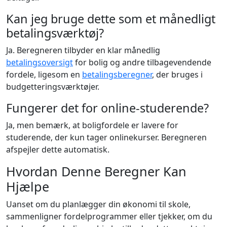
Kan jeg bruge dette som et månedligt
betalingsværktøj?
Ja. Beregneren tilbyder en klar månedlig
betalingsoversigt
for bolig og andre tilbagevendende
fordele, ligesom en
betalingsberegner
, der bruges i
budgetteringsværktøjer.
Fungerer det for online-studerende?
Ja, men bemærk, at boligfordele er lavere for
studerende, der kun tager onlinekurser. Beregneren
afspejler dette automatisk.
Hvordan Denne Beregner Kan
Hjælpe
Uanset om du planlægger din økonomi til skole,
sammenligner fordelprogrammer eller tjekker, om du