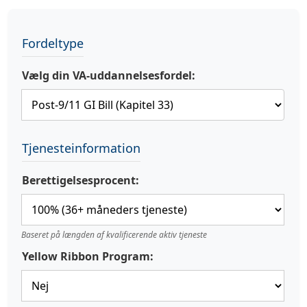
Fordeltype
Vælg din VA-uddannelsesfordel:
Tjenesteinformation
Berettigelsesprocent:
Baseret på længden af kvalificerende aktiv tjeneste
Yellow Ribbon Program: