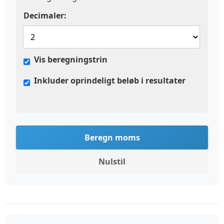
Decimaler:
Vis beregningstrin
Inkluder oprindeligt beløb i resultater
Beregn moms
Nulstil