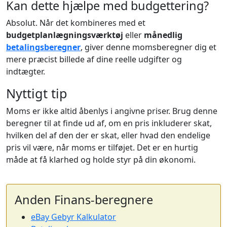
Kan dette hjælpe med budgettering?
Absolut. Når det kombineres med et
budgetplanlægningsværktøj
eller
månedlig
betalingsberegner
, giver denne momsberegner dig et
mere præcist billede af dine reelle udgifter og
indtægter.
Nyttigt tip
Moms er ikke altid åbenlys i angivne priser. Brug denne
beregner til at finde ud af, om en pris inkluderer skat,
hvilken del af den der er skat, eller hvad den endelige
pris vil være, når moms er tilføjet. Det er en hurtig
måde at få klarhed og holde styr på din økonomi.
Anden Finans-beregnere
eBay Gebyr Kalkulator