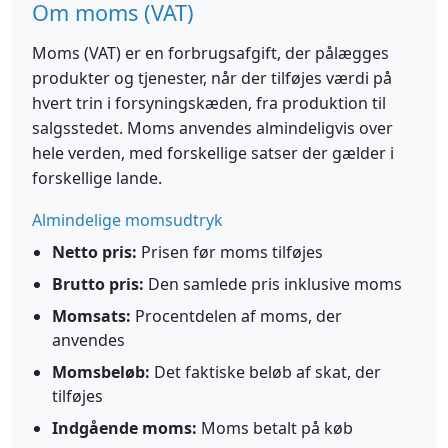
Om moms (VAT)
Moms (VAT) er en forbrugsafgift, der pålægges
produkter og tjenester, når der tilføjes værdi på
hvert trin i forsyningskæden, fra produktion til
salgsstedet. Moms anvendes almindeligvis over
hele verden, med forskellige satser der gælder i
forskellige lande.
Almindelige momsudtryk
Netto pris:
Prisen før moms tilføjes
Brutto pris:
Den samlede pris inklusive moms
Momsats:
Procentdelen af moms, der
anvendes
Momsbeløb:
Det faktiske beløb af skat, der
tilføjes
Indgående moms:
Moms betalt på køb