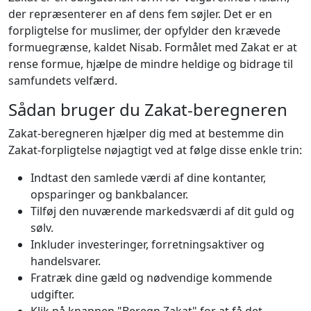
der repræsenterer en af dens fem søjler. Det er en
forpligtelse for muslimer, der opfylder den krævede
formuegrænse, kaldet Nisab. Formålet med Zakat er at
rense formue, hjælpe de mindre heldige og bidrage til
samfundets velfærd.
Sådan bruger du Zakat-beregneren
Zakat-beregneren hjælper dig med at bestemme din
Zakat-forpligtelse nøjagtigt ved at følge disse enkle trin:
Indtast den samlede værdi af dine kontanter,
opsparinger og bankbalancer.
Tilføj den nuværende markedsværdi af dit guld og
sølv.
Inkluder investeringer, forretningsaktiver og
handelsvarer.
Fratræk dine gæld og nødvendige kommende
udgifter.