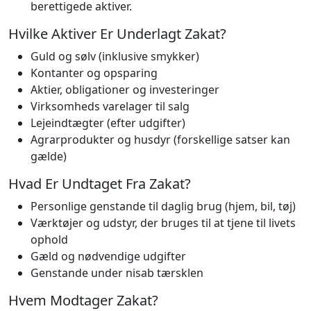
berettigede aktiver.
Hvilke Aktiver Er Underlagt Zakat?
Guld og sølv (inklusive smykker)
Kontanter og opsparing
Aktier, obligationer og investeringer
Virksomheds varelager til salg
Lejeindtægter (efter udgifter)
Agrarprodukter og husdyr (forskellige satser kan
gælde)
Hvad Er Undtaget Fra Zakat?
Personlige genstande til daglig brug (hjem, bil, tøj)
Værktøjer og udstyr, der bruges til at tjene til livets
ophold
Gæld og nødvendige udgifter
Genstande under nisab tærsklen
Hvem Modtager Zakat?