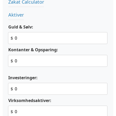
Zakat Calculator
Aktiver
Guld & Sølv:
$
Kontanter & Opsparing:
$
Investeringer:
$
Virksomhedsaktiver:
$