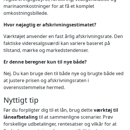
marinaomkostninger for at få et komplet
omkostningsbillede.
Hvor nøjagtig er afskrivningsestimatet?
Værktøjet anvender en fast årlig afskrivningsrate. Den
faktiske videresalgsværdi kan variere baseret på
tilstand, mærke og markedstendenser.
Er denne beregner kun til nye både?
Nej. Du kan bruge den til både nye og brugte både ved
at justere prisen og afskrivningsraten i
overensstemmelse hermed.
Nyttigt tip
Før du forpligter dig til et lån, brug dette
værktøj til
låneafbetaling
til at sammenligne scenarier. Prøv
forskellige udbetalinger, rentesatser og vilkår for at