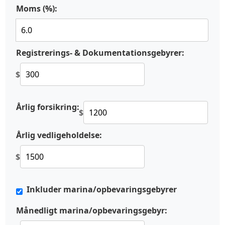
Moms (%):
Registrerings- & Dokumentationsgebyrer:
$
Årlig forsikring:
$
Årlig vedligeholdelse:
$
Inkluder marina/opbevaringsgebyrer
Månedligt marina/opbevaringsgebyr: