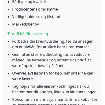
Bådtype og kvalitet
Producentens omdømme
Vedligeholdelse og tilstand
Markedsbehov
Tips til bådfinansiering
Forbedre din kreditvurdering, før du ansøger
om et bådlån for at sikre bedre rentesatser.
Gem til en større udbetaling for at reducere
månedlige betalinger og potentielt undgå at
være "upside down" på lånet.
Overvej lavsæsonen for køb, når priserne kan
være lavere.
Tag højde for alle ejeromkostninger, når du
bestemmer dit budget, ikke kun lånebetalingen.
Konsulter en marinesynsmand, før du køber for