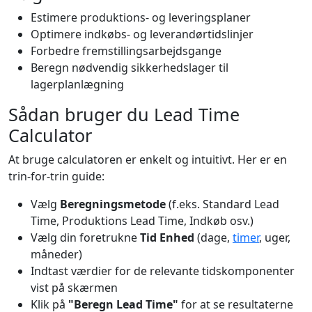
Estimere produktions- og leveringsplaner
Optimere indkøbs- og leverandørtidslinjer
Forbedre fremstillingsarbejdsgange
Beregn nødvendig sikkerhedslager til
lagerplanlægning
Sådan bruger du Lead Time
Calculator
At bruge calculatoren er enkelt og intuitivt. Her er en
trin-for-trin guide:
Vælg
Beregningsmetode
(f.eks. Standard Lead
Time, Produktions Lead Time, Indkøb osv.)
Vælg din foretrukne
Tid Enhed
(dage,
timer
, uger,
måneder)
Indtast værdier for de relevante tidskomponenter
vist på skærmen
Klik på
"Beregn Lead Time"
for at se resultaterne