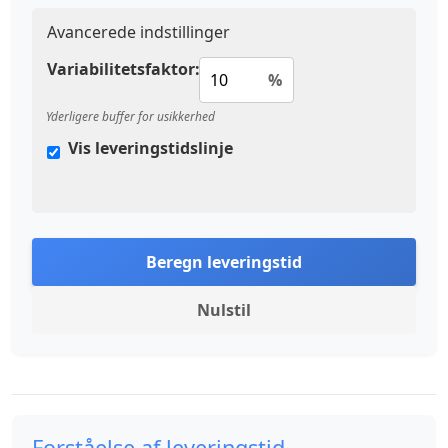
Avancerede indstillinger
Variabilitetsfaktor:
%
Yderligere buffer for usikkerhed
Vis leveringstidslinje
Beregn leveringstid
Nulstil
Forståelse af leveringstid