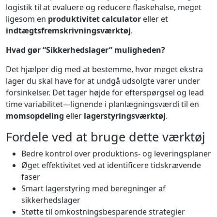
logistik til at evaluere og reducere flaskehalse, meget
ligesom en
produktivitet calculator
eller et
indtægtsfremskrivningsværktøj
.
Hvad gør “Sikkerhedslager” muligheden?
Det hjælper dig med at bestemme, hvor meget ekstra
lager du skal have for at undgå udsolgte varer under
forsinkelser. Det tager højde for efterspørgsel og lead
time variabilitet—lignende i planlægningsværdi til en
momsopdeling
eller
lagerstyringsværktøj
.
Fordele ved at bruge dette værktøj
Bedre kontrol over produktions- og leveringsplaner
Øget effektivitet ved at identificere tidskrævende
faser
Smart lagerstyring med beregninger af
sikkerhedslager
Støtte til omkostningsbesparende strategier