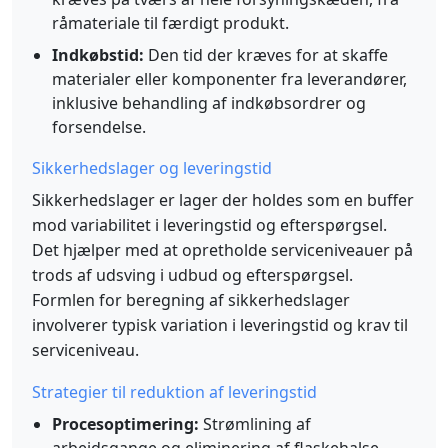
råmateriale til færdigt produkt.
Indkøbstid:
Den tid der kræves for at skaffe
materialer eller komponenter fra leverandører,
inklusive behandling af indkøbsordrer og
forsendelse.
Sikkerhedslager og leveringstid
Sikkerhedslager er lager der holdes som en buffer
mod variabilitet i leveringstid og efterspørgsel.
Det hjælper med at opretholde serviceniveauer på
trods af udsving i udbud og efterspørgsel.
Formlen for beregning af sikkerhedslager
involverer typisk variation i leveringstid og krav til
serviceniveau.
Strategier til reduktion af leveringstid
Procesoptimering:
Strømlining af