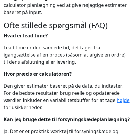
calculator planlægning ved at give nøjagtige estimater
baseret på input.
Ofte stillede spørgsmål (FAQ)
Hvad er lead time?
Lead time er den samlede tid, det tager fra
igangsættelse af en proces (såsom at afgive en ordre)
til dens afslutning eller levering.
Hvor præcis er calculatoren?
Den giver estimater baseret på de data, du indtaster.
For de bedste resultater, brug reelle og opdaterede
værdier. Inkluder en variabilitetsbuffer for at tage
højde
for usikkerheder.
Kan jeg bruge dette til forsyningskædeplanlægning?
Ja. Det er et praktisk værktøj til forsyningskæde og