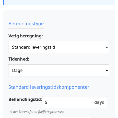
Beregningstype
Vælg beregning:
Tidenhed:
Standard leveringstidskomponenter
Behandlingstid:
days
Tid der kræves for at fuldføre processen