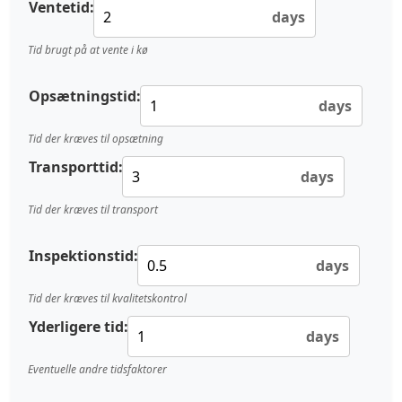
Ventetid:
days
Tid brugt på at vente i kø
Opsætningstid:
days
Tid der kræves til opsætning
Transporttid:
days
Tid der kræves til transport
Inspektionstid:
days
Tid der kræves til kvalitetskontrol
Yderligere tid:
days
Eventuelle andre tidsfaktorer