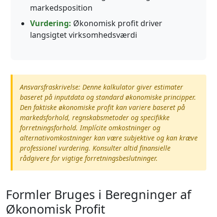
markedsposition
Vurdering:
Økonomisk profit driver
langsigtet virksomhedsværdi
Ansvarsfraskrivelse: Denne kalkulator giver estimater
baseret på inputdata og standard økonomiske principper.
Den faktiske økonomiske profit kan variere baseret på
markedsforhold, regnskabsmetoder og specifikke
forretningsforhold. Implícite omkostninger og
alternativomkostninger kan være subjektive og kan kræve
professionel vurdering. Konsulter altid finansielle
rådgivere for vigtige forretningsbeslutninger.
Formler Bruges i Beregninger af
Økonomisk Profit