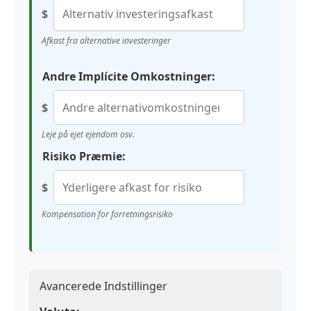
$
Afkast fra alternative investeringer
Andre Implícite Omkostninger:
$
Leje på ejet ejendom osv.
Risiko Præmie:
$
Kompensation for forretningsrisiko
Avancerede Indstillinger