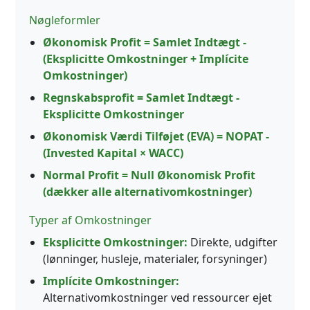
Nøgleformler
Økonomisk Profit = Samlet Indtægt -
(Eksplicitte Omkostninger + Implícite
Omkostninger)
Regnskabsprofit = Samlet Indtægt -
Eksplicitte Omkostninger
Økonomisk Værdi Tilføjet (EVA) = NOPAT -
(Invested Kapital × WACC)
Normal Profit = Null Økonomisk Profit
(dækker alle alternativomkostninger)
Typer af Omkostninger
Eksplicitte Omkostninger:
Direkte, udgifter
(lønninger, husleje, materialer, forsyninger)
Implícite Omkostninger:
Alternativomkostninger ved ressourcer ejet