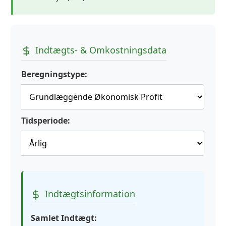
Indtægts- & Omkostningsdata
Beregningstype:
Tidsperiode:
Indtægtsinformation
Samlet Indtægt: