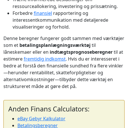
ressourceallokering, investering og prissætning.
Forbedre
finansiel
rapportering og
interessentkommunikation med detaljerede
visualiseringer og forhold.
Denne beregner fungerer godt sammen med værktøjer
som et
betalingsplanlægningsværktøj
til
låneskemaer eller en
indtægtsprognoseberegner
til at
estimere
fremtidig indkomst
. Hvis du er interesseret i
bedre at forstå den finansielle sundhed fra flere vinkler
—herunder rentabilitet, skatteforpligtelser og
alternativomkostninger—tilbyder dette værktøj en
struktureret måde at gøre det på.
Anden Finans Calculators:
eBay Gebyr Kalkulator
Betalingsberegner