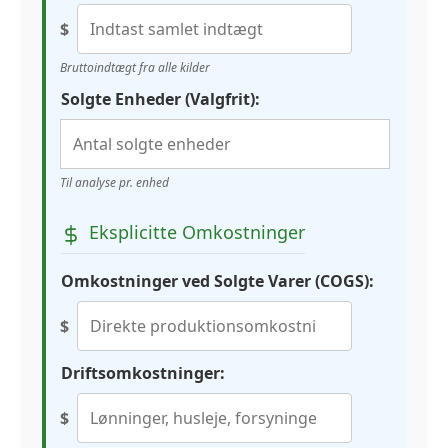
$
Bruttoindtægt fra alle kilder
Solgte Enheder (Valgfrit):
Til analyse pr. enhed
Eksplicitte Omkostninger
Omkostninger ved Solgte Varer (COGS):
$
Driftsomkostninger:
$