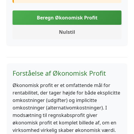
Beregn Økonomisk Profit
Nulstil
Forståelse af Økonomisk Profit
Økonomisk profit er et omfattende mål for
rentabilitet, der tager højde for både eksplicitte
omkostninger (udgifter) og implicitte
omkostninger (alternativomkostninger). I
modsætning til regnskabsprofit giver
økonomisk profit et komplet billede af, om en
virksomhed virkelig skaber økonomisk værdi.