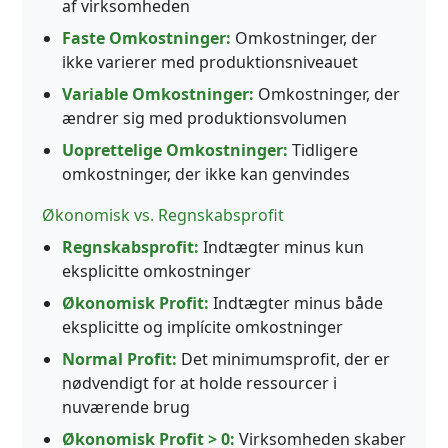
af virksomheden
Faste Omkostninger:
Omkostninger, der
ikke varierer med produktionsniveauet
Variable Omkostninger:
Omkostninger, der
ændrer sig med produktionsvolumen
Uoprettelige Omkostninger:
Tidligere
omkostninger, der ikke kan genvindes
Økonomisk vs. Regnskabsprofit
Regnskabsprofit:
Indtægter minus kun
eksplicitte omkostninger
Økonomisk Profit:
Indtægter minus både
eksplicitte og implícite omkostninger
Normal Profit:
Det minimumsprofit, der er
nødvendigt for at holde ressourcer i
nuværende brug
Økonomisk Profit > 0:
Virksomheden skaber