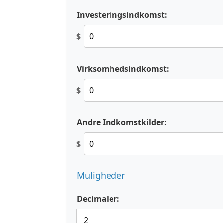
Investeringsindkomst:
$
Virksomhedsindkomst:
$
Andre Indkomstkilder:
$
Muligheder
Decimaler: