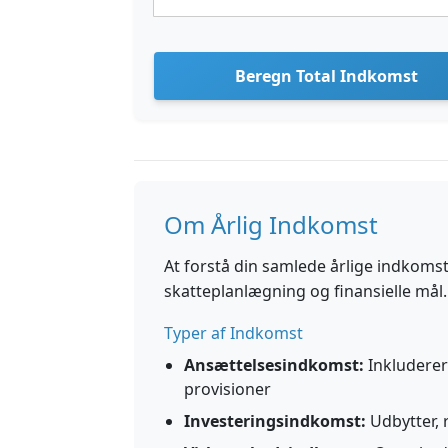
Beregn Total Indkomst
Om Årlig Indkomst
At forstå din samlede årlige indkomst 
skatteplanlægning og finansielle mål.
Typer af Indkomst
Ansættelsesindkomst:
Inkluderer
provisioner
Investeringsindkomst:
Udbytter, 