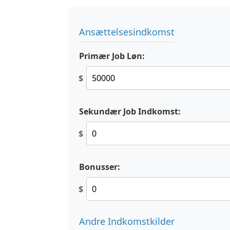
Ansættelsesindkomst
Primær Job Løn:
$
Sekundær Job Indkomst:
$
Bonusser:
$
Andre Indkomstkilder