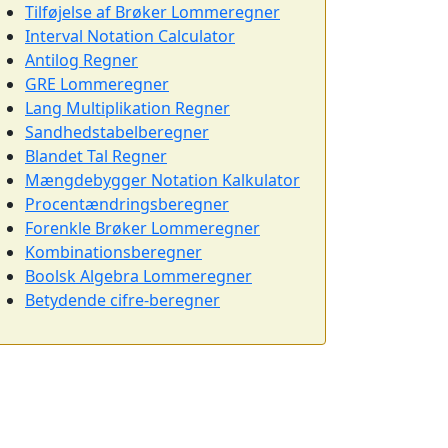
Tilføjelse af Brøker Lommeregner
Interval Notation Calculator
Antilog Regner
GRE Lommeregner
Lang Multiplikation Regner
Sandhedstabelberegner
Blandet Tal Regner
Mængdebygger Notation Kalkulator
Procentændringsberegner
Forenkle Brøker Lommeregner
Kombinationsberegner
Boolsk Algebra Lommeregner
Betydende cifre-beregner