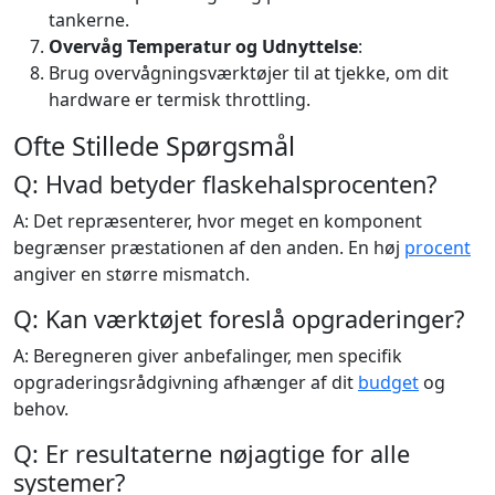
tankerne.
Overvåg Temperatur og Udnyttelse
:
Brug overvågningsværktøjer til at tjekke, om dit
hardware er termisk throttling.
Ofte Stillede Spørgsmål
Q: Hvad betyder flaskehalsprocenten?
A: Det repræsenterer, hvor meget en komponent
begrænser præstationen af den anden. En høj
procent
angiver en større mismatch.
Q: Kan værktøjet foreslå opgraderinger?
A: Beregneren giver anbefalinger, men specifik
opgraderingsrådgivning afhænger af dit
budget
og
behov.
Q: Er resultaterne nøjagtige for alle
systemer?