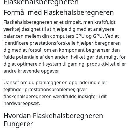
Flaskehalsberegneren
Formål med Flaskehalsberegneren
Flaskehalsberegneren er et simpelt, men kraftfuldt
værktøj designet til at hjælpe dig med at analysere
balancen mellem din computers CPU og GPU. Ved at
identificere præstationsforskelle hjælper beregneren
dig med at forstå, om en komponent begrænser den
fulde potentiale af den anden, hvilket gør det muligt for
dig at optimere dit system til gaming, produktivitet eller
andre krævende opgaver.
Uanset om du planlægger en opgradering eller
fejlfinder præstationsproblemer, giver
flaskehalsberegneren værdifulde indsigter i dit
hardwareopsæt.
Hvordan Flaskehalsberegneren
Fungerer