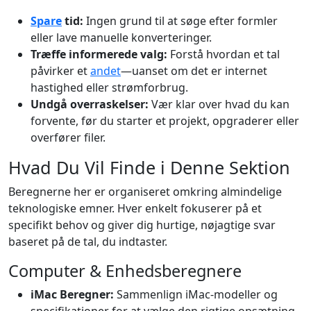
Spare
tid:
Ingen grund til at søge efter formler
eller lave manuelle konverteringer.
Træffe informerede valg:
Forstå hvordan et tal
påvirker et
andet
—uanset om det er internet
hastighed eller strømforbrug.
Undgå overraskelser:
Vær klar over hvad du kan
forvente, før du starter et projekt, opgraderer eller
overfører filer.
Hvad Du Vil Finde i Denne Sektion
Beregnerne her er organiseret omkring almindelige
teknologiske emner. Hver enkelt fokuserer på et
specifikt behov og giver dig hurtige, nøjagtige svar
baseret på de tal, du indtaster.
Computer & Enhedsberegnere
iMac Beregner:
Sammenlign iMac-modeller og