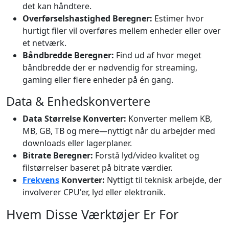
det kan håndtere.
Overførselshastighed Beregner:
Estimer hvor
hurtigt filer vil overføres mellem enheder eller over
et netværk.
Båndbredde Beregner:
Find ud af hvor meget
båndbredde der er nødvendig for streaming,
gaming eller flere enheder på én gang.
Data & Enhedskonvertere
Data Størrelse Konverter:
Konverter mellem KB,
MB, GB, TB og mere—nyttigt når du arbejder med
downloads eller lagerplaner.
Bitrate Beregner:
Forstå lyd/video kvalitet og
filstørrelser baseret på bitrate værdier.
Frekvens
Konverter:
Nyttigt til teknisk arbejde, der
involverer CPU'er, lyd eller elektronik.
Hvem Disse Værktøjer Er For