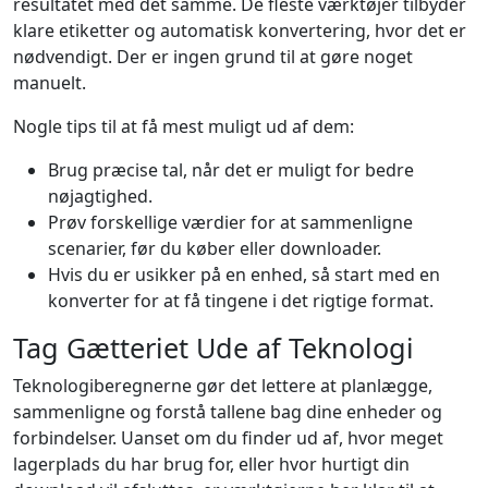
resultatet med det samme. De fleste værktøjer tilbyder
klare etiketter og automatisk konvertering, hvor det er
nødvendigt. Der er ingen grund til at gøre noget
manuelt.
Nogle tips til at få mest muligt ud af dem:
Brug præcise tal, når det er muligt for bedre
nøjagtighed.
Prøv forskellige værdier for at sammenligne
scenarier, før du køber eller downloader.
Hvis du er usikker på en enhed, så start med en
konverter for at få tingene i det rigtige format.
Tag Gætteriet Ude af Teknologi
Teknologiberegnerne gør det lettere at planlægge,
sammenligne og forstå tallene bag dine enheder og
forbindelser. Uanset om du finder ud af, hvor meget
lagerplads du har brug for, eller hvor hurtigt din