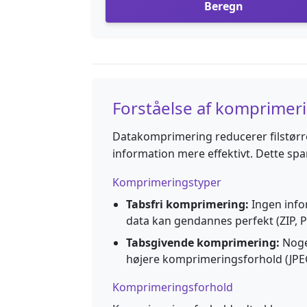
Beregn
Forståelse af komprimer
Datakomprimering reducerer filstørr
information mere effektivt. Dette spa
Komprimeringstyper
Tabsfri komprimering:
Ingen info
data kan gendannes perfekt (ZIP, P
Tabsgivende komprimering:
Noge
højere komprimeringsforhold (JPE
Komprimeringsforhold