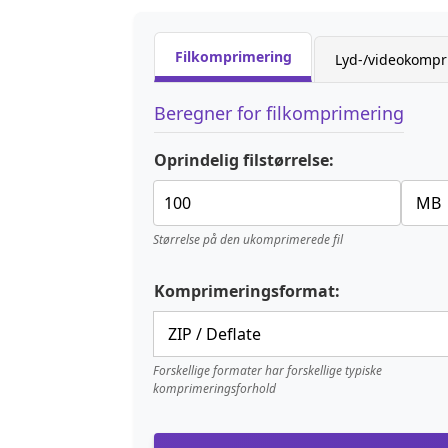
Filkomprimering
Lyd-/videokompr
Beregner for filkomprimering
Oprindelig filstørrelse:
Størrelse på den ukomprimerede fil
Komprimeringsformat:
Forskellige formater har forskellige typiske
komprimeringsforhold