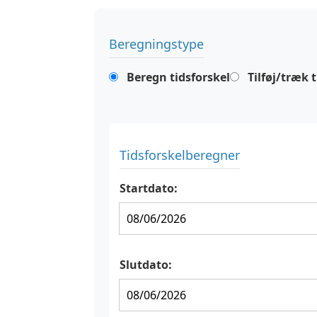
Beregningstype
Beregn tidsforskel
Tilføj/træk t
Tidsforskelberegner
Startdato:
Slutdato: