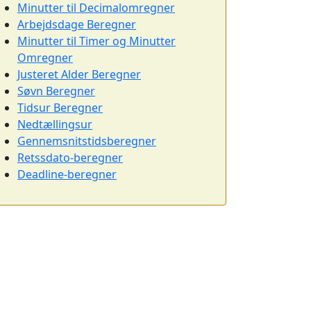
Minutter til Decimalomregner
Arbejdsdage Beregner
Minutter til Timer og Minutter
Omregner
Justeret Alder Beregner
Søvn Beregner
Tidsur Beregner
Nedtællingsur
Gennemsnitstidsberegner
Retssdato-beregner
Deadline-beregner