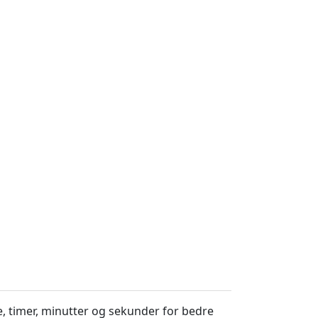
, timer, minutter og sekunder for bedre