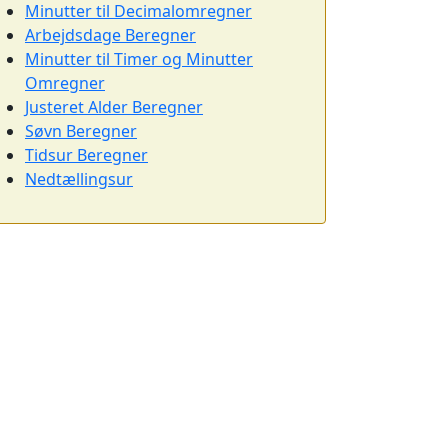
Minutter til Decimalomregner
Arbejdsdage Beregner
Minutter til Timer og Minutter
Omregner
Justeret Alder Beregner
Søvn Beregner
Tidsur Beregner
Nedtællingsur