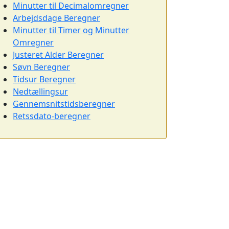
Minutter til Decimalomregner
Arbejdsdage Beregner
Minutter til Timer og Minutter
Omregner
Justeret Alder Beregner
Søvn Beregner
Tidsur Beregner
Nedtællingsur
Gennemsnitstidsberegner
Retssdato-beregner