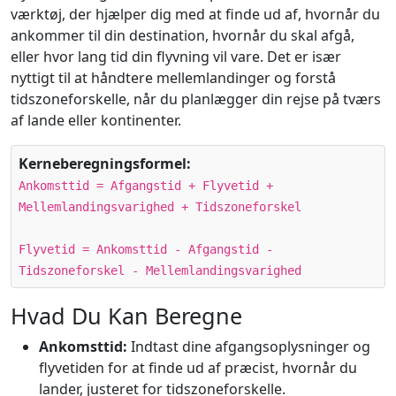
værktøj, der hjælper dig med at finde ud af, hvornår du
ankommer til din destination, hvornår du skal afgå,
eller hvor lang tid din flyvning vil vare. Det er især
nyttigt til at håndtere mellemlandinger og forstå
tidszoneforskelle, når du planlægger din rejse på tværs
af lande eller kontinenter.
Kerneberegningsformel:
Ankomsttid = Afgangstid + Flyvetid +
Mellemlandingsvarighed + Tidszoneforskel
Flyvetid = Ankomsttid - Afgangstid -
Tidszoneforskel - Mellemlandingsvarighed
Hvad Du Kan Beregne
Ankomsttid:
Indtast dine afgangsoplysninger og
flyvetiden for at finde ud af præcist, hvornår du
lander, justeret for tidszoneforskelle.