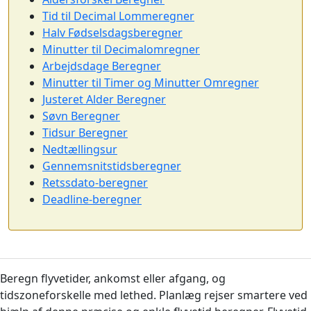
Tid til Decimal Lommeregner
Halv Fødselsdagsberegner
Minutter til Decimalomregner
Arbejdsdage Beregner
Minutter til Timer og Minutter Omregner
Justeret Alder Beregner
Søvn Beregner
Tidsur Beregner
Nedtællingsur
Gennemsnitstidsberegner
Retssdato-beregner
Deadline-beregner
Beregn flyvetider, ankomst eller afgang, og
tidszoneforskelle med lethed. Planlæg rejser smartere ved