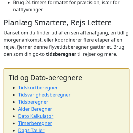
Brug 24-timers formatet for præcision, især for
natflyvninger.
Planlæg Smartere, Rejs Lettere
Uanset om du finder ud af en sen aftenafgang, en tidlig
morgenankomst, eller koordinerer flere etaper af en
rejse, fjerner denne flyvetidsberegner gætteriet. Brug
den som din go-to
tidsberegner
til rejser og mere.
Tid og Dato-beregnere
Tidskortberegner
Tidsvarighedsberegner
Tidsberegner
Alder Beregner
Dato Kalkulator
Timerberegner
Dags Tæller