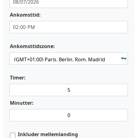
Ankomsttid:
Ankomsttidszone:
Timer:
Minutter:
Inkluder mellemlanding