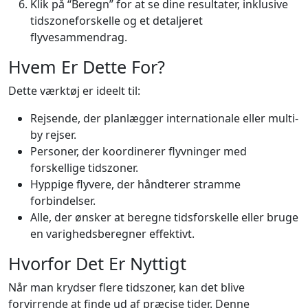
Klik på “Beregn” for at se dine resultater, inklusive
tidszoneforskelle og et detaljeret
flyvesammendrag.
Hvem Er Dette For?
Dette værktøj er ideelt til:
Rejsende, der planlægger internationale eller multi-
by rejser.
Personer, der koordinerer flyvninger med
forskellige tidszoner.
Hyppige flyvere, der håndterer stramme
forbindelser.
Alle, der ønsker at beregne tidsforskelle eller bruge
en varighedsberegner effektivt.
Hvorfor Det Er Nyttigt
Når man krydser flere tidszoner, kan det blive
forvirrende at finde ud af præcise tider. Denne