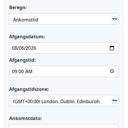
Beregn:
Afgangsdatum:
Afgangstid:
Afgangstidszone:
Ankomstdato: