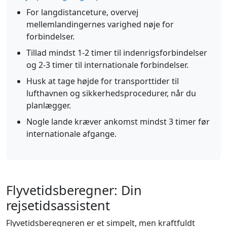
For langdistanceture, overvej
mellemlandingernes varighed nøje for
forbindelser.
Tillad mindst 1-2 timer til indenrigsforbindelser
og 2-3 timer til internationale forbindelser.
Husk at tage højde for transporttider til
lufthavnen og sikkerhedsprocedurer, når du
planlægger.
Nogle lande kræver ankomst mindst 3 timer før
internationale afgange.
Flyvetidsberegner: Din
rejsetidsassistent
Flyvetidsberegneren er et simpelt, men kraftfuldt