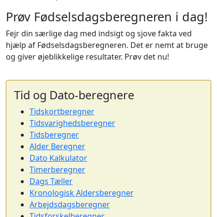
Prøv Fødselsdagsberegneren i dag!
Fejr din særlige dag med indsigt og sjove fakta ved
hjælp af Fødselsdagsberegneren. Det er nemt at bruge
og giver øjeblikkelige resultater. Prøv det nu!
Tid og Dato-beregnere
Tidskortberegner
Tidsvarighedsberegner
Tidsberegner
Alder Beregner
Dato Kalkulator
Timerberegner
Dags Tæller
Kronologisk Aldersberegner
Arbejdsdagsberegner
Tidsforskelberegner