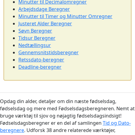
Minutter til Decimalomregner
Arbejdsdage Beregner
Minutter til Timer og Minutter Omregner
Justeret Alder Beregner
Søvn Beregner
Tidsur Beregner
Nedtællingsur
Gennemsnitstidsberegner
Retssdato-beregner
Deadline-beregner
Opdag din alder, detaljer om din næste fødselsdag,
fødselsdag og mere med Fødselsdagsberegneren. Nemt at
bruge værktøj til sjov og nøjagtig fødselsdagsindsigt!
Fødselsdagsberegner er en del af samlingen
Tid og Dato-
beregnere
. Udforsk 38 andre relaterede værktøjer,