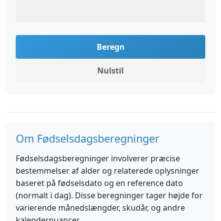
Beregn
Nulstil
Om Fødselsdagsberegninger
Fødselsdagsberegninger involverer præcise
bestemmelser af alder og relaterede oplysninger
baseret på fødselsdato og en reference dato
(normalt i dag). Disse beregninger tager højde for
varierende månedslængder, skudår, og andre
kalendernuancer.