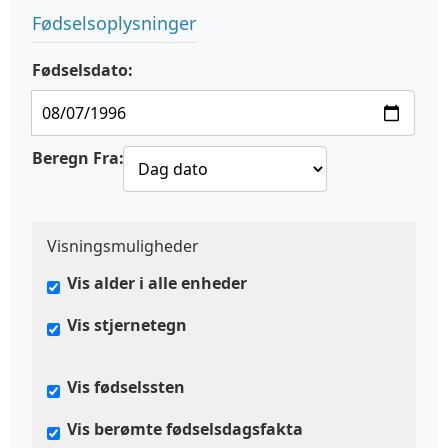
Fødselsoplysninger
Fødselsdato:
Beregn Fra:
Visningsmuligheder
Vis alder i alle enheder
Vis stjernetegn
Vis fødselssten
Vis berømte fødselsdagsfakta