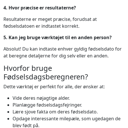
4. Hvor præcise er resultaterne?
Resultaterne er meget præcise, forudsat at
fødselsdatoen er indtastet korrekt.
5. Kan jeg bruge værktøjet til en anden person?
Absolut! Du kan indtaste enhver gyldig fødselsdato for
at beregne detaljerne for dig selv eller en anden.
Hvorfor bruge
Fødselsdagsberegneren?
Dette værktøj er perfekt for alle, der ønsker at:
Vide deres nøjagtige alder.
Planlægge fødselsdagsfejringer.
Lære sjove fakta om deres fødselsdato.
Opdage interessante milepæle, som ugedagen de
blev født på.