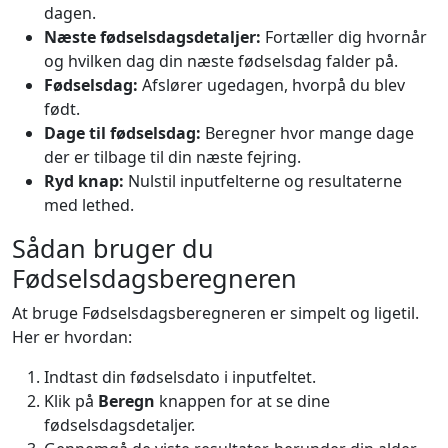
dagen.
Næste fødselsdagsdetaljer:
Fortæller dig hvornår
og hvilken dag din næste fødselsdag falder på.
Fødselsdag:
Afslører ugedagen, hvorpå du blev
født.
Dage til fødselsdag:
Beregner hvor mange dage
der er tilbage til din næste fejring.
Ryd knap:
Nulstil inputfelterne og resultaterne
med lethed.
Sådan bruger du
Fødselsdagsberegneren
At bruge Fødselsdagsberegneren er simpelt og ligetil.
Her er hvordan:
Indtast din fødselsdato i inputfeltet.
Klik på
Beregn
knappen for at se dine
fødselsdagsdetaljer.