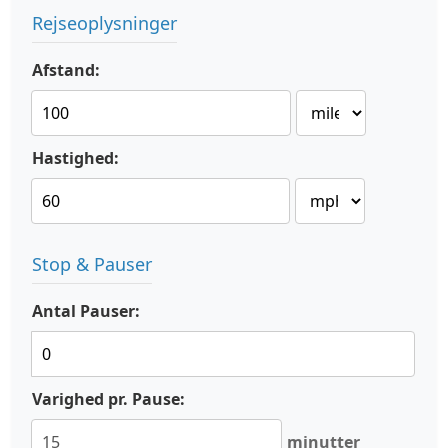
Rejseoplysninger
Afstand:
Hastighed:
Stop & Pauser
Antal Pauser:
Varighed pr. Pause:
minutter