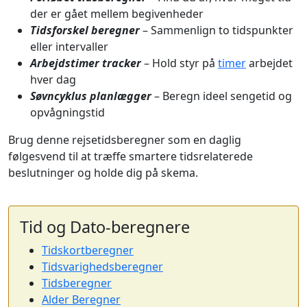
der er gået mellem begivenheder
Tidsforskel beregner
– Sammenlign to tidspunkter
eller intervaller
Arbejdstimer tracker
– Hold styr på
timer
arbejdet
hver dag
Søvncyklus planlægger
– Beregn ideel sengetid og
opvågningstid
Brug denne rejsetidsberegner som en daglig
følgesvend til at træffe smartere tidsrelaterede
beslutninger og holde dig på skema.
Tid og Dato-beregnere
Tidskortberegner
Tidsvarighedsberegner
Tidsberegner
Alder Beregner