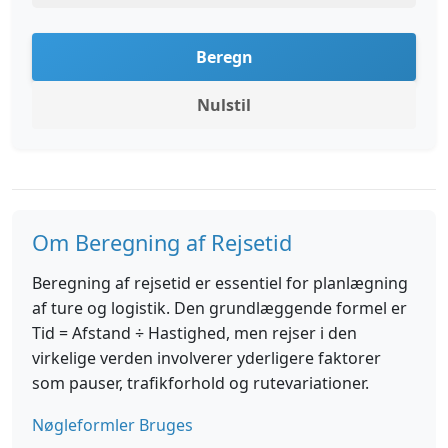
Beregn
Nulstil
Om Beregning af Rejsetid
Beregning af rejsetid er essentiel for planlægning
af ture og logistik. Den grundlæggende formel er
Tid = Afstand ÷ Hastighed, men rejser i den
virkelige verden involverer yderligere faktorer
som pauser, trafikforhold og rutevariationer.
Nøgleformler Bruges