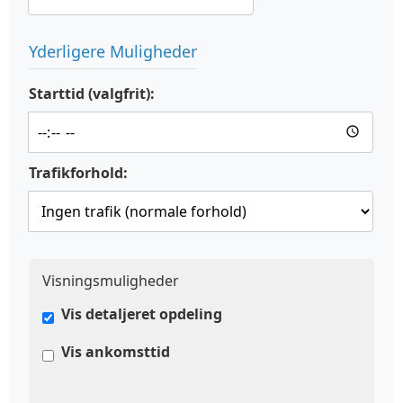
Yderligere Muligheder
Starttid (valgfrit):
Trafikforhold:
Visningsmuligheder
Vis detaljeret opdeling
Vis ankomsttid