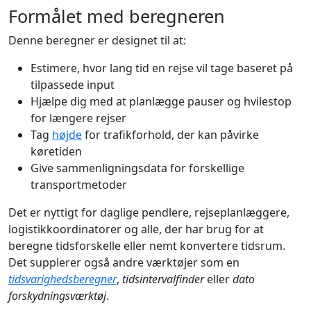
Formålet med beregneren
Denne beregner er designet til at:
Estimere, hvor lang tid en rejse vil tage baseret på
tilpassede input
Hjælpe dig med at planlægge pauser og hvilestop
for længere rejser
Tag
højde
for trafikforhold, der kan påvirke
køretiden
Give sammenligningsdata for forskellige
transportmetoder
Det er nyttigt for daglige pendlere, rejseplanlæggere,
logistikkoordinatorer og alle, der har brug for at
beregne tidsforskelle eller nemt konvertere tidsrum.
Det supplerer også andre værktøjer som en
tidsvarighedsberegner
,
tidsintervalfinder
eller
dato
forskydningsværktøj
.