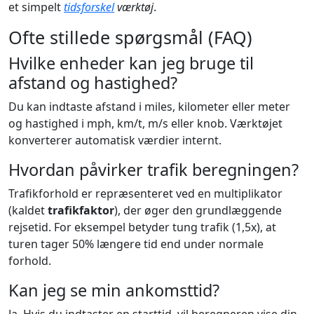
et simpelt
tidsforskel
værktøj
.
Ofte stillede spørgsmål (FAQ)
Hvilke enheder kan jeg bruge til
afstand og hastighed?
Du kan indtaste afstand i miles, kilometer eller meter
og hastighed i mph, km/t, m/s eller knob. Værktøjet
konverterer automatisk værdier internt.
Hvordan påvirker trafik beregningen?
Trafikforhold er repræsenteret ved en multiplikator
(kaldet
trafikfaktor
), der øger den grundlæggende
rejsetid. For eksempel betyder tung trafik (1,5x), at
turen tager 50% længere tid end under normale
forhold.
Kan jeg se min ankomsttid?