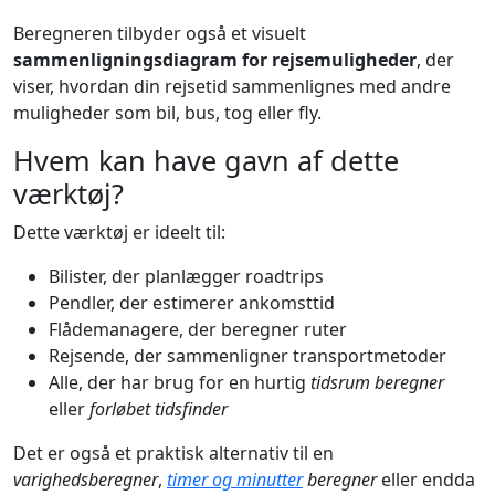
Beregneren tilbyder også et visuelt
sammenligningsdiagram for rejsemuligheder
, der
viser, hvordan din rejsetid sammenlignes med andre
muligheder som bil, bus, tog eller fly.
Hvem kan have gavn af dette
værktøj?
Dette værktøj er ideelt til:
Bilister, der planlægger roadtrips
Pendler, der estimerer ankomsttid
Flådemanagere, der beregner ruter
Rejsende, der sammenligner transportmetoder
Alle, der har brug for en hurtig
tidsrum beregner
eller
forløbet tidsfinder
Det er også et praktisk alternativ til en
varighedsberegner
,
timer og minutter
beregner
eller endda