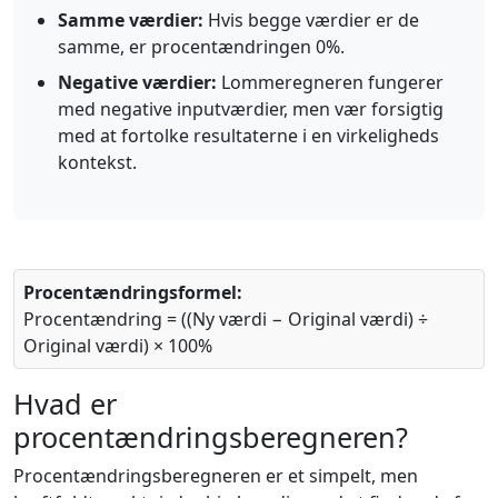
Samme værdier:
Hvis begge værdier er de
samme, er procentændringen 0%.
Negative værdier:
Lommeregneren fungerer
med negative inputværdier, men vær forsigtig
med at fortolke resultaterne i en virkeligheds
kontekst.
Procentændringsformel:
Procentændring = ((Ny værdi − Original værdi) ÷
Original værdi) × 100%
Hvad er
procentændringsberegneren?
Procentændringsberegneren er et simpelt, men