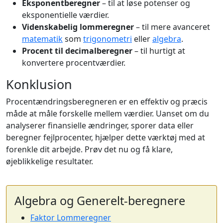
Eksponentberegner
– til at løse potenser og
eksponentielle værdier.
Videnskabelig lommeregner
– til mere avanceret
matematik
som
trigonometri
eller
algebra
.
Procent til decimalberegner
– til hurtigt at
konvertere procentværdier.
Konklusion
Procentændringsberegneren er en effektiv og præcis
måde at måle forskelle mellem værdier. Uanset om du
analyserer finansielle ændringer, sporer data eller
beregner fejlprocenter, hjælper dette værktøj med at
forenkle dit arbejde. Prøv det nu og få klare,
øjeblikkelige resultater.
Algebra og Generelt-beregnere
Faktor Lommeregner