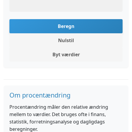
Beregn
Nulstil
Byt værdier
Om procentændring
Procentændring måler den relative ændring
mellem to værdier. Det bruges ofte i finans,
statistik, forretningsanalyse og dagligdags
beregninger.