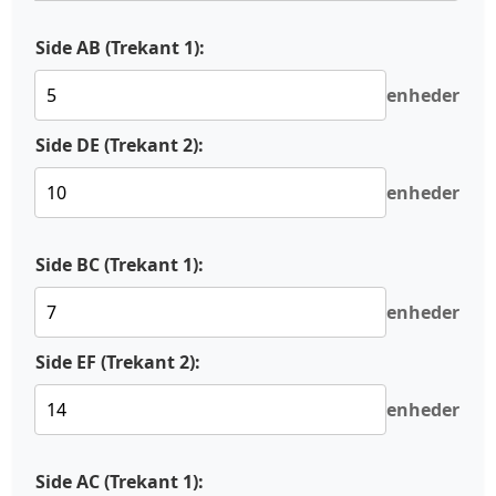
Side
AB
(Trekant 1):
enheder
Side
DE
(Trekant 2):
enheder
Side
BC
(Trekant 1):
enheder
Side
EF
(Trekant 2):
enheder
Side
AC
(Trekant 1):