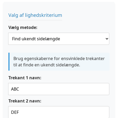
Valg af lighedskriterium
Vælg metode:
Brug egenskaberne for ensvinklede trekanter
til at finde en ukendt sidelængde.
Trekant 1 navn:
Trekant 2 navn: