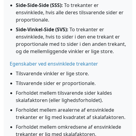
Side-Side-Side (SSS):
To trekanter er
ensvinklede, hvis alle deres tilsvarende sider er
proportionale.
Side-Vinkel-Side (SVS):
To trekanter er
ensvinklede, hvis to sider i den ene trekant er
proportionale med to sider i den anden trekant,
og de mellemliggende vinkler er lige store.
Egenskaber ved ensvinklede trekanter
Tilsvarende vinkler er lige store.
Tilsvarende sider er proportionale.
Forholdet mellem tilsvarende sider kaldes
skalafaktoren (eller lighedsforholdet).
Forholdet mellem arealerne af ensvinklede
trekanter er lig med kvadratet af skalafaktoren.
Forholdet mellem omkredsene af ensvinklede
trekanter er lig med skalafaktoren.