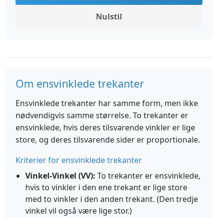
Nulstil
Om ensvinklede trekanter
Ensvinklede trekanter har samme form, men ikke
nødvendigvis samme størrelse. To trekanter er
ensvinklede, hvis deres tilsvarende vinkler er lige
store, og deres tilsvarende sider er proportionale.
Kriterier for ensvinklede trekanter
Vinkel-Vinkel (VV):
To trekanter er ensvinklede,
hvis to vinkler i den ene trekant er lige store
med to vinkler i den anden trekant. (Den tredje
vinkel vil også være lige stor.)