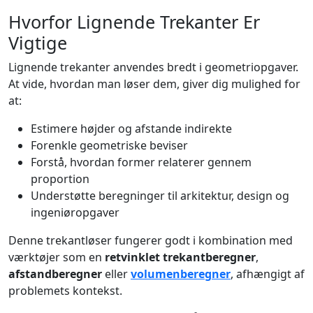
Hvorfor Lignende Trekanter Er
Vigtige
Lignende trekanter anvendes bredt i geometriopgaver.
At vide, hvordan man løser dem, giver dig mulighed for
at:
Estimere højder og afstande indirekte
Forenkle geometriske beviser
Forstå, hvordan former relaterer gennem
proportion
Understøtte beregninger til arkitektur, design og
ingeniøropgaver
Denne trekantløser fungerer godt i kombination med
værktøjer som en
retvinklet trekantberegner
,
afstandberegner
eller
volumenberegner
, afhængigt af
problemets kontekst.