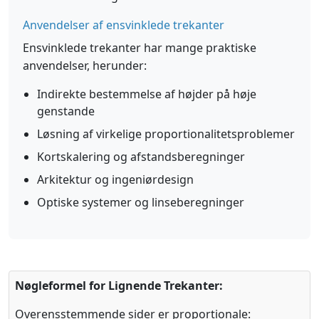
Anvendelser af ensvinklede trekanter
Ensvinklede trekanter har mange praktiske
anvendelser, herunder:
Indirekte bestemmelse af højder på høje
genstande
Løsning af virkelige proportionalitetsproblemer
Kortskalering og afstandsberegninger
Arkitektur og ingeniørdesign
Optiske systemer og linseberegninger
Nøgleformel for Lignende Trekanter:
Overensstemmende sider er proportionale: