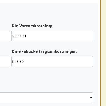
Din Vareomkostning:
$
Dine Faktiske Fragtomkostninger:
$