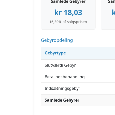
Samlede Gebyrer
Sa
kr 18,03
16,39% af salgsprisen
Gebyropdeling
Gebyrtype
Slutværdi Gebyr
Betalingsbehandling
Indsætningsgebyr
Samlede Gebyrer