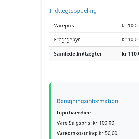
Indtægtsopdeling
Varepris
kr 100,
Fragtgebyr
kr 10,0
Samlede Indtægter
kr 110,
Beregningsinformation
Inputværdier:
Vare Salgspris: kr 100,00
Vareomkostning: kr 50,00