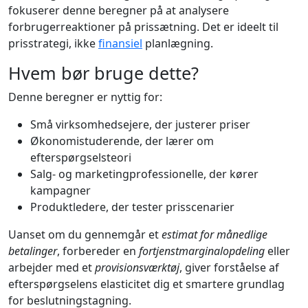
fokuserer denne beregner på at analysere
forbrugerreaktioner på prissætning. Det er ideelt til
prisstrategi, ikke
finansiel
planlægning.
Hvem bør bruge dette?
Denne beregner er nyttig for:
Små virksomhedsejere, der justerer priser
Økonomistuderende, der lærer om
efterspørgselsteori
Salg- og marketingprofessionelle, der kører
kampagner
Produktledere, der tester prisscenarier
Uanset om du gennemgår et
estimat for månedlige
betalinger
, forbereder en
fortjenstmarginalopdeling
eller
arbejder med et
provisionsværktøj
, giver forståelse af
efterspørgselens elasticitet dig et smartere grundlag
for beslutningstagning.