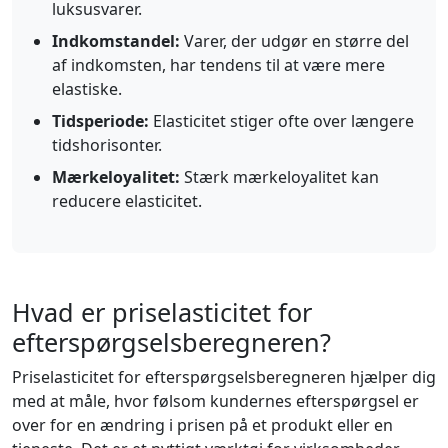
luksusvarer.
Indkomstandel:
Varer, der udgør en større del
af indkomsten, har tendens til at være mere
elastiske.
Tidsperiode:
Elasticitet stiger ofte over længere
tidshorisonter.
Mærkeloyalitet:
Stærk mærkeloyalitet kan
reducere elasticitet.
Hvad er priselasticitet for
efterspørgselsberegneren?
Priselasticitet for efterspørgselsberegneren hjælper dig
med at måle, hvor følsom kundernes efterspørgsel er
over for en ændring i prisen på et produkt eller en