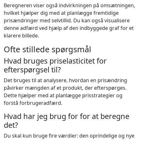
Beregneren viser også indvirkningen på omsætningen,
hvilket hjælper dig med at planlægge fremtidige
prisændringer med selvtillid. Du kan også visualisere
denne adfærd ved hjælp af den indbyggede graf for et
klarere billede.
Ofte stillede spørgsmål
Hvad bruges priselasticitet for
efterspørgsel til?
Det bruges til at analysere, hvordan en prisændring
påvirker mængden af et produkt, der efterspørges.
Dette hjælper med at planlægge prisstrategier og
forstå forbrugeradfærd.
Hvad har jeg brug for for at beregne
det?
Du skal kun bruge fire værdier: den oprindelige og nye