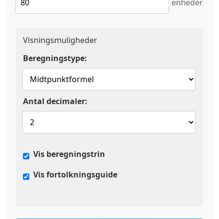
enheder
Visningsmuligheder
Beregningstype:
Antal decimaler:
Vis beregningstrin
Vis fortolkningsguide