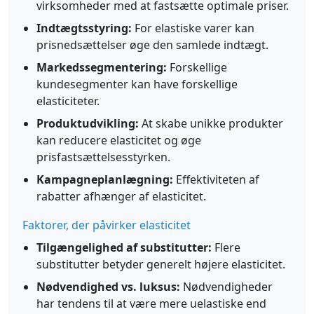
virksomheder med at fastsætte optimale priser.
Indtægtsstyring:
For elastiske varer kan
prisnedsættelser øge den samlede indtægt.
Markedssegmentering:
Forskellige
kundesegmenter kan have forskellige
elasticiteter.
Produktudvikling:
At skabe unikke produkter
kan reducere elasticitet og øge
prisfastsættelsesstyrken.
Kampagneplanlægning:
Effektiviteten af
rabatter afhænger af elasticitet.
Faktorer, der påvirker elasticitet
Tilgængelighed af substitutter:
Flere
substitutter betyder generelt højere elasticitet.
Nødvendighed vs. luksus:
Nødvendigheder
har tendens til at være mere uelastiske end