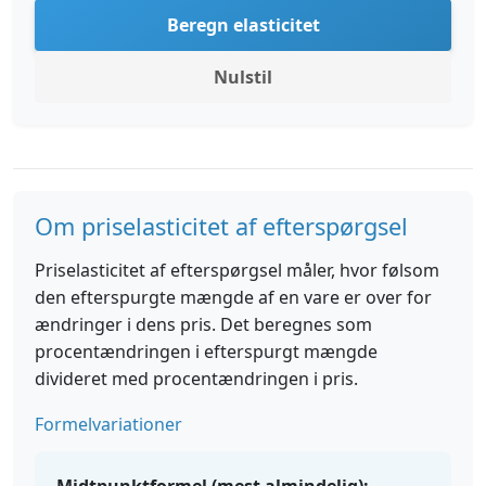
Beregn elasticitet
Nulstil
Om priselasticitet af efterspørgsel
Priselasticitet af efterspørgsel måler, hvor følsom
den efterspurgte mængde af en vare er over for
ændringer i dens pris. Det beregnes som
procentændringen i efterspurgt mængde
divideret med procentændringen i pris.
Formelvariationer