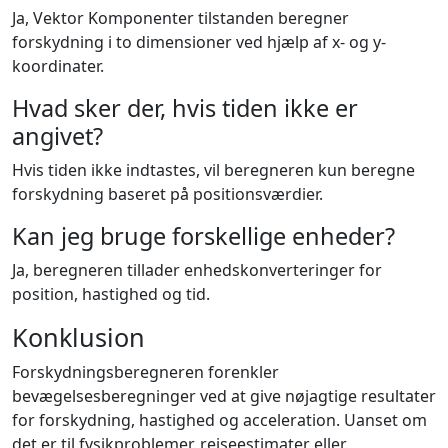
Ja, Vektor Komponenter tilstanden beregner
forskydning i to dimensioner ved hjælp af x- og y-
koordinater.
Hvad sker der, hvis tiden ikke er
angivet?
Hvis tiden ikke indtastes, vil beregneren kun beregne
forskydning baseret på positionsværdier.
Kan jeg bruge forskellige enheder?
Ja, beregneren tillader enhedskonverteringer for
position, hastighed og tid.
Konklusion
Forskydningsberegneren forenkler
bevægelsesberegninger ved at give nøjagtige resultater
for forskydning, hastighed og acceleration. Uanset om
det er til fysikproblemer, rejseestimater eller