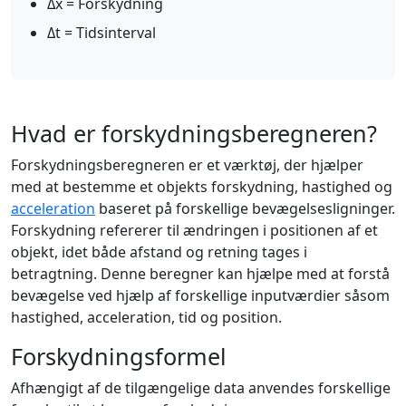
Δx = Forskydning
Δt = Tidsinterval
Hvad er forskydningsberegneren?
Forskydningsberegneren er et værktøj, der hjælper
med at bestemme et objekts forskydning, hastighed og
acceleration
baseret på forskellige bevægelsesligninger.
Forskydning refererer til ændringen i positionen af et
objekt, idet både afstand og retning tages i
betragtning. Denne beregner kan hjælpe med at forstå
bevægelse ved hjælp af forskellige inputværdier såsom
hastighed, acceleration, tid og position.
Forskydningsformel
Afhængigt af de tilgængelige data anvendes forskellige