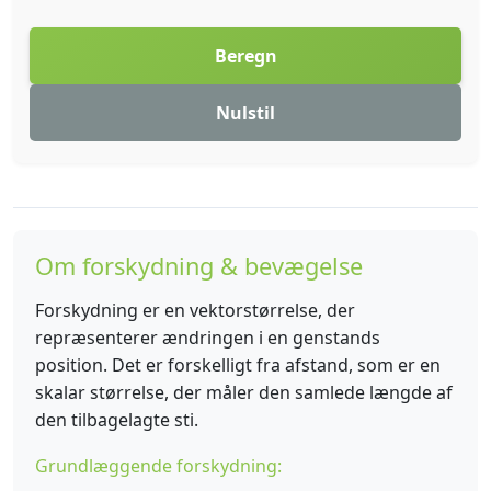
Beregn
Nulstil
Om forskydning & bevægelse
Forskydning er en vektorstørrelse, der
repræsenterer ændringen i en genstands
position. Det er forskelligt fra afstand, som er en
skalar størrelse, der måler den samlede længde af
den tilbagelagte sti.
Grundlæggende forskydning: