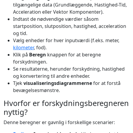
tilgængelige data (Grundlæggende, Hastighed-Tid,
Acceleration eller Vektor Komponenter).
Indtast de nødvendige værdier såsom
startposition, slutposition, hastighed, acceleration
og tid.
Vælg enheder for hver inputværdi (f.eks. meter,
kilometer
, fod).
Klik på
Beregn
knappen for at beregne
forskydningen.
Se resultaterne, herunder forskydning, hastighed
og konvertering til andre enheder.
Tjek
visualiseringsdiagrammerne
for at forstå
bevægelsesmønstre.
Hvorfor er forskydningsberegneren
nyttig?
Denne beregner er gavnlig i forskellige scenarier: