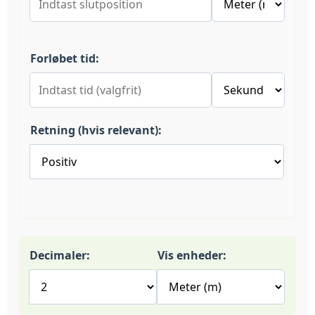
Forløbet tid:
Retning (hvis relevant):
Decimaler:
Vis enheder: