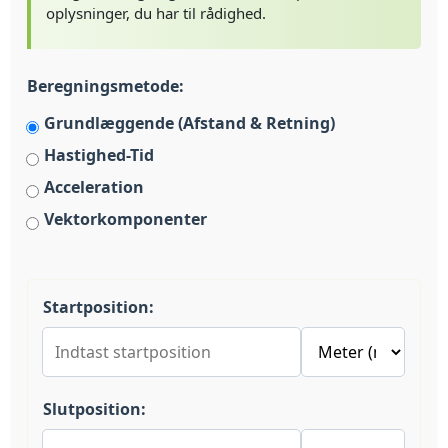
oplysninger, du har til rådighed.
Beregningsmetode:
Grundlæggende (Afstand & Retning)
Hastighed-Tid
Acceleration
Vektorkomponenter
Startposition:
Slutposition: