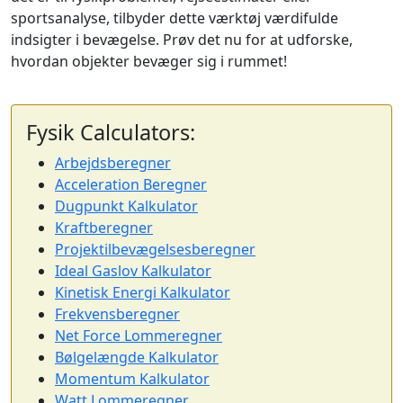
sportsanalyse, tilbyder dette værktøj værdifulde
indsigter i bevægelse. Prøv det nu for at udforske,
hvordan objekter bevæger sig i rummet!
Fysik Calculators:
Arbejdsberegner
Acceleration Beregner
Dugpunkt Kalkulator
Kraftberegner
Projektilbevægelsesberegner
Ideal Gaslov Kalkulator
Kinetisk Energi Kalkulator
Frekvensberegner
Net Force Lommeregner
Bølgelængde Kalkulator
Momentum Kalkulator
Watt Lommeregner