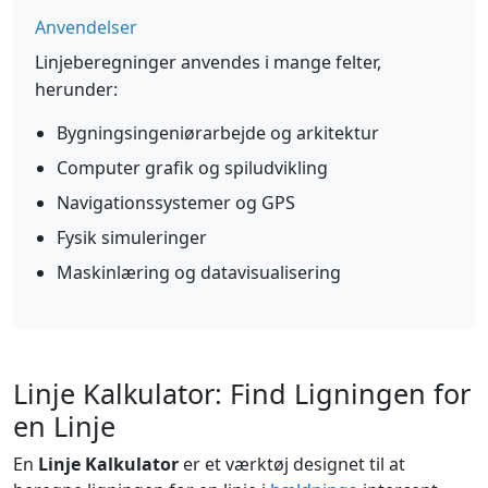
Anvendelser
Linjeberegninger anvendes i mange felter,
herunder:
Bygningsingeniørarbejde og arkitektur
Computer grafik og spiludvikling
Navigationssystemer og GPS
Fysik simuleringer
Maskinlæring og datavisualisering
Linje Kalkulator: Find Ligningen for
en Linje
En
Linje Kalkulator
er et værktøj designet til at