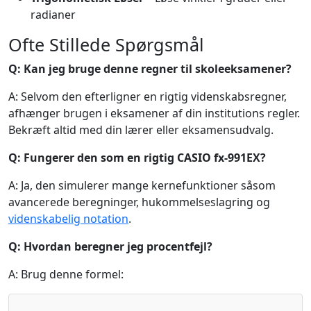
radianer
Ofte Stillede Spørgsmål
Q: Kan jeg bruge denne regner til skoleeksamener?
A: Selvom den efterligner en rigtig videnskabsregner,
afhænger brugen i eksamener af din institutions regler.
Bekræft altid med din lærer eller eksamensudvalg.
Q: Fungerer den som en rigtig CASIO fx-991EX?
A: Ja, den simulerer mange kernefunktioner såsom
avancerede beregninger, hukommelseslagring og
videnskabelig notation
.
Q: Hvordan beregner jeg procentfejl?
A: Brug denne formel: