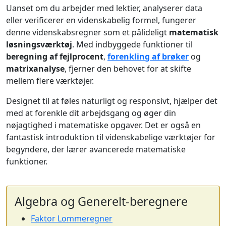
Uanset om du arbejder med lektier, analyserer data
eller verificerer en videnskabelig formel, fungerer
denne videnskabsregner som et pålideligt
matematisk
løsningsværktøj
. Med indbyggede funktioner til
beregning af fejlprocent
,
forenkling af brøker
og
matrixanalyse
, fjerner den behovet for at skifte
mellem flere værktøjer.
Designet til at føles naturligt og responsivt, hjælper det
med at forenkle dit arbejdsgang og øger din
nøjagtighed i matematiske opgaver. Det er også en
fantastisk introduktion til videnskabelige værktøjer for
begyndere, der lærer avancerede matematiske
funktioner.
Algebra og Generelt-beregnere
Faktor Lommeregner