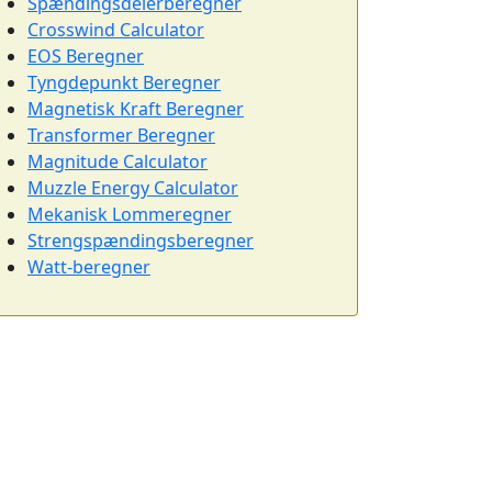
Spændingsdelerberegner
Crosswind Calculator
EOS Beregner
Tyngdepunkt Beregner
Magnetisk Kraft Beregner
Transformer Beregner
Magnitude Calculator
Muzzle Energy Calculator
Mekanisk Lommeregner
Strengspændingsberegner
Watt-beregner