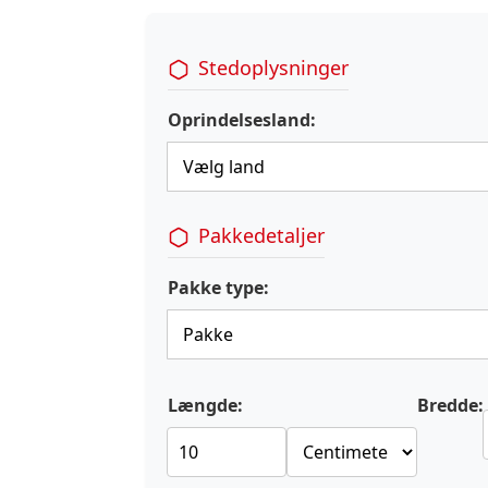
Stedoplysninger
Oprindelsesland:
Pakkedetaljer
Pakke type:
Længde:
Bredde: