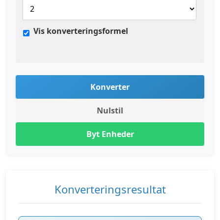
Vis konverteringsformel
Konverter
Nulstil
Byt Enheder
Konverteringsresultat