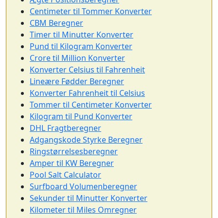
Centimeter til Tommer Konverter
CBM Beregner
Timer til Minutter Konverter
Pund til Kilogram Konverter
Crore til Million Konverter
Konverter Celsius til Fahrenheit
Lineære Fødder Beregner
Konverter Fahrenheit til Celsius
Tommer til Centimeter Konverter
Kilogram til Pund Konverter
DHL Fragtberegner
Adgangskode Styrke Beregner
Ringstørrelsesberegner
Amper til KW Beregner
Pool Salt Calculator
Surfboard Volumenberegner
Sekunder til Minutter Konverter
Kilometer til Miles Omregner