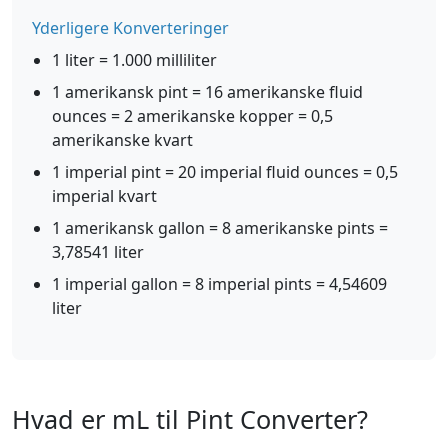
Yderligere Konverteringer
1 liter = 1.000 milliliter
1 amerikansk pint = 16 amerikanske fluid
ounces = 2 amerikanske kopper = 0,5
amerikanske kvart
1 imperial pint = 20 imperial fluid ounces = 0,5
imperial kvart
1 amerikansk gallon = 8 amerikanske pints =
3,78541 liter
1 imperial gallon = 8 imperial pints = 4,54609
liter
Hvad er mL til Pint Converter?