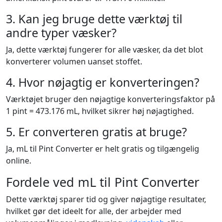
3. Kan jeg bruge dette værktøj til
andre typer væsker?
Ja, dette værktøj fungerer for alle væsker, da det blot
konverterer volumen uanset stoffet.
4. Hvor nøjagtig er konverteringen?
Værktøjet bruger den nøjagtige konverteringsfaktor på
1 pint = 473.176 mL, hvilket sikrer høj nøjagtighed.
5. Er converteren gratis at bruge?
Ja, mL til Pint Converter er helt gratis og tilgængelig
online.
Fordele ved mL til Pint Converter
Dette værktøj sparer tid og giver nøjagtige resultater,
hvilket gør det ideelt for alle, der arbejder med