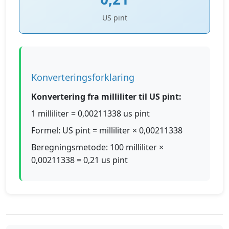
US pint
Konverteringsforklaring
Konvertering fra milliliter til US pint:
1 milliliter = 0,00211338 us pint
Formel: US pint = milliliter × 0,00211338
Beregningsmetode: 100 milliliter ×
0,00211338 = 0,21 us pint