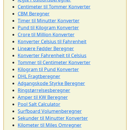
Centimeter til Tommer Konverter
CBM Beregner
Timer til Minutter Konverter
Pund til Kilogram Konverter
Crore til Million Konverter
Konverter Celsius til Fahrenheit
Lineære Fødder Beregner
Konverter Fahrenheit til Celsius
Tommer til Centimeter Konverter
Kilogram til Pund Konverter
DHL Fragtberegner
Adgangskode Styrke Beregner
Ringstørrelsesberegner
Amper til KW Beregner
Pool Salt Calculator
Surfboard Volumenberegner
Sekunder til Minutter Konverter
Kilometer til Miles Omregner