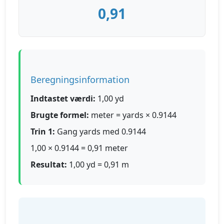
0,91
Beregningsinformation
Indtastet værdi:
1,00 yd
Brugte formel:
meter = yards × 0.9144
Trin 1:
Gang yards med 0.9144
1,00 × 0.9144 = 0,91 meter
Resultat:
1,00 yd = 0,91 m