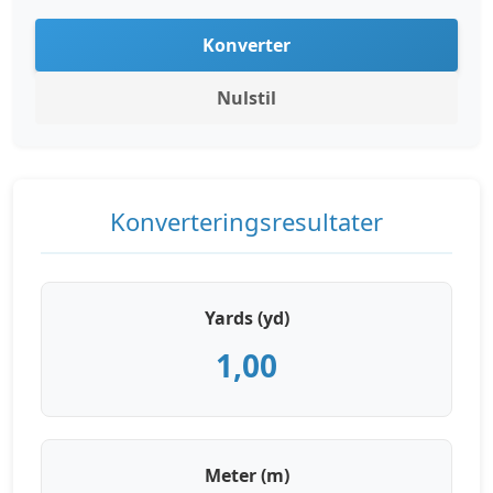
Konverter
Nulstil
Konverteringsresultater
Yards (yd)
1,00
Meter (m)