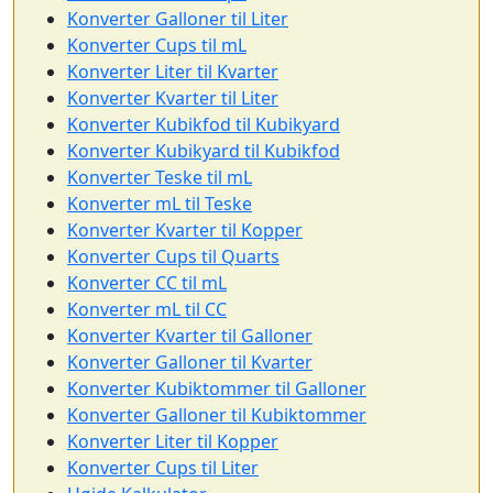
Konverter Galloner til Liter
Konverter Cups til mL
Konverter Liter til Kvarter
Konverter Kvarter til Liter
Konverter Kubikfod til Kubikyard
Konverter Kubikyard til Kubikfod
Konverter Teske til mL
Konverter mL til Teske
Konverter Kvarter til Kopper
Konverter Cups til Quarts
Konverter CC til mL
Konverter mL til CC
Konverter Kvarter til Galloner
Konverter Galloner til Kvarter
Konverter Kubiktommer til Galloner
Konverter Galloner til Kubiktommer
Konverter Liter til Kopper
Konverter Cups til Liter