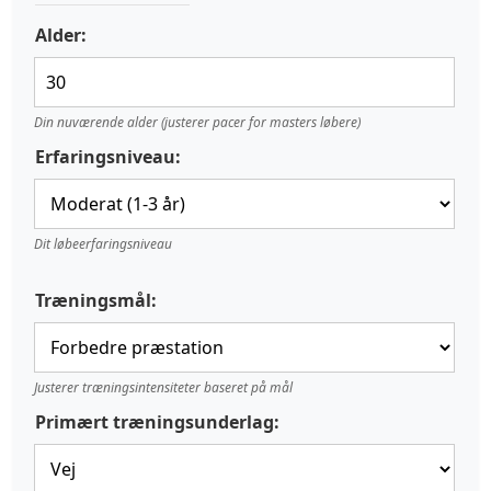
Alder:
Din nuværende alder (justerer pacer for masters løbere)
Erfaringsniveau:
Dit løbeerfaringsniveau
Træningsmål:
Justerer træningsintensiteter baseret på mål
Primært træningsunderlag: