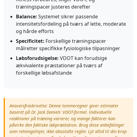
træningspacer justeres derefter
Balance:
Systemet sikrer passende
intensitetsfordeling på tværs af lette, moderate
og hårde efforts
Specificitet:
Forskellige træningspacer
målretter specifikke fysiologiske tilpasninger
Løbsforudsigelse:
VDOT kan forudsige
ækvivalente præstationer på tværs af
forskellige løbsafstande
Ansvarsfraskrivelse: Denne lommeregner giver estimater
baseret på Dr. Jack Daniels' VDOT-formel. Individuelle
reaktioner på træning varierer, og mange faktorer kan
påvirke den faktiske løbpræstation. Brug disse anbefalinger
som retningslinjer, ikke absolutte regler. Lyt altid til din krop