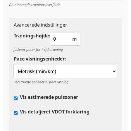
Dominerende træningsoverflade
Avancerede indstillinger
Træningshøjde:
m
Justerer pacer for højdetræning
Pace visningsenheder:
Foretrukne enheder til pace visning
Vis estimerede pulszoner
Vis detaljeret VDOT forklaring