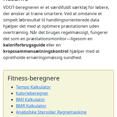
VDOT-beregneren er et værdifuldt værktøj for løbere,
der ønsker at træne smartere. Ved at omdanne et
simpelt løbresultat til handlingsorienterede data
hjælper det med at optimere præstationen uden
overtræning. Når det bruges regelmæssigt, fungerer
det som en præstationsmonitor—ligesom en
kaloriforbrugsguide
eller en
kropssammensætningskontrol
hjælper med at
opretholde ernæringsmæssig sundhed.
Fitness-beregnere
Tempo Kalkulator
Kalorieberegner
BMI Kalkulator
BMR Kalkulator
Anabolske Steroider Regnemaskine