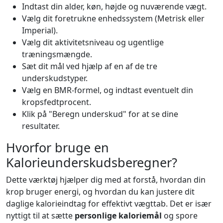
Indtast din alder, køn, højde og nuværende vægt.
Vælg dit foretrukne enhedssystem (Metrisk eller
Imperial).
Vælg dit aktivitetsniveau og ugentlige
træningsmængde.
Sæt dit mål ved hjælp af en af de tre
underskudstyper.
Vælg en BMR-formel, og indtast eventuelt din
kropsfedtprocent.
Klik på "Beregn underskud" for at se dine
resultater.
Hvorfor bruge en
Kalorieunderskudsberegner?
Dette værktøj hjælper dig med at forstå, hvordan din
krop bruger energi, og hvordan du kan justere dit
daglige kalorieindtag for effektivt vægttab. Det er især
nyttigt til at sætte
personlige kaloriemål
og spore