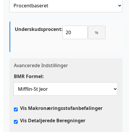
Underskudsprocent:
%
Avancerede Indstillinger
BMR Formel:
Vis Makronæringsstofanbefalinger
Vis Detaljerede Beregninger