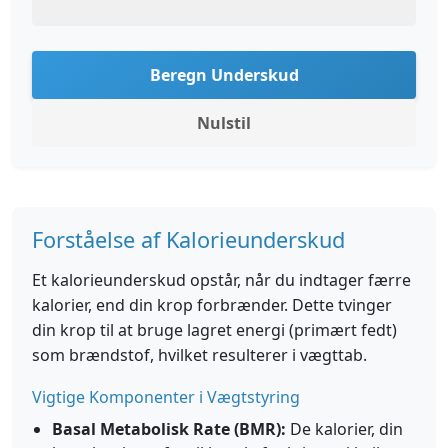
Beregn Underskud
Nulstil
Forståelse af Kalorieunderskud
Et kalorieunderskud opstår, når du indtager færre
kalorier, end din krop forbrænder. Dette tvinger
din krop til at bruge lagret energi (primært fedt)
som brændstof, hvilket resulterer i vægttab.
Vigtige Komponenter i Vægtstyring
Basal Metabolisk Rate (BMR):
De kalorier, din