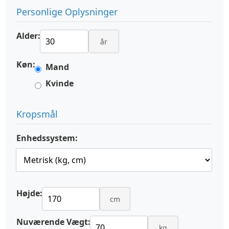
Personlige Oplysninger
Alder:
år
Køn:
Mand
Kvinde
Kropsmål
Enhedssystem:
Højde:
cm
Nuværende Vægt:
kg