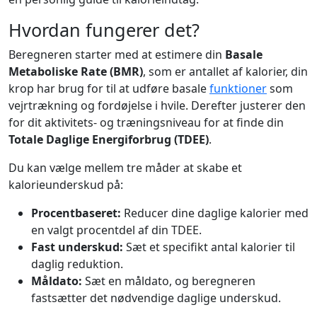
Hvordan fungerer det?
Beregneren starter med at estimere din
Basale
Metaboliske Rate (BMR)
, som er antallet af kalorier, din
krop har brug for til at udføre basale
funktioner
som
vejrtrækning og fordøjelse i hvile. Derefter justerer den
for dit aktivitets- og træningsniveau for at finde din
Totale Daglige Energiforbrug (TDEE)
.
Du kan vælge mellem tre måder at skabe et
kalorieunderskud på:
Procentbaseret:
Reducer dine daglige kalorier med
en valgt procentdel af din TDEE.
Fast underskud:
Sæt et specifikt antal kalorier til
daglig reduktion.
Måldato:
Sæt en måldato, og beregneren
fastsætter det nødvendige daglige underskud.