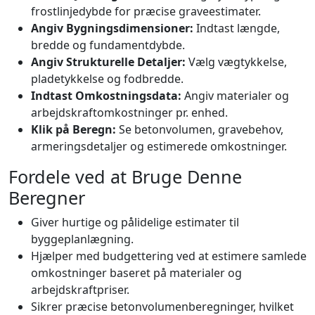
frostlinjedybde for præcise graveestimater.
Angiv Bygningsdimensioner:
Indtast længde,
bredde og fundamentdybde.
Angiv Strukturelle Detaljer:
Vælg vægtykkelse,
pladetykkelse og fodbredde.
Indtast Omkostningsdata:
Angiv materialer og
arbejdskraftomkostninger pr. enhed.
Klik på Beregn:
Se betonvolumen, gravebehov,
armeringsdetaljer og estimerede omkostninger.
Fordele ved at Bruge Denne
Beregner
Giver hurtige og pålidelige estimater til
byggeplanlægning.
Hjælper med budgettering ved at estimere samlede
omkostninger baseret på materialer og
arbejdskraftpriser.
Sikrer præcise betonvolumenberegninger, hvilket