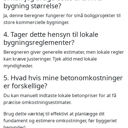
bygning størrelse?
Ja, denne beregner fungerer for små boligprojekter til
store kommercielle bygninger.
4. Tager dette hensyn til lokale
bygningsreglementer?
Beregneren giver generelle estimater, men lokale regler
kan kræve justeringer. Tjek altid med lokale
myndigheder.
5. Hvad hvis mine betonomkostninger
er forskellige?
Du kan manuelt indtaste lokale betonpriser for at få
præcise omkostningsestimater.
Brug dette værktøj til effektivt at planlægge dit
fundament og estimere omkostninger, før byggeriet
begynder!