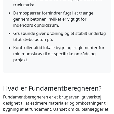
trækstyrke.
Dampspærrer forhindrer fugt i at trænge
gennem betonen, hvilket er vigtigt for
indendørs opholdsrum.
Grusbunde giver dræning og et stabilt underlag
til at støbe beton på.
Kontrollér altid lokale bygningsreglementer for
minimumskrav til dit specifikke område og
projekt.
Hvad er Fundamentberegneren?
Fundamentberegneren er et brugervenligt værktøj
designet til at estimere materialer og omkostninger til
bygning af et fundament. Uanset om du planlægger et