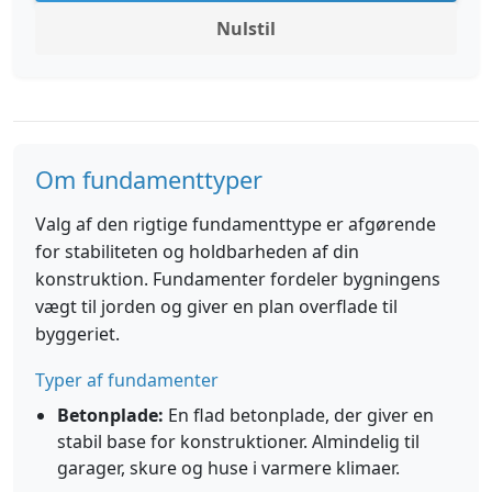
Nulstil
Om fundamenttyper
Valg af den rigtige fundamenttype er afgørende
for stabiliteten og holdbarheden af din
konstruktion. Fundamenter fordeler bygningens
vægt til jorden og giver en plan overflade til
byggeriet.
Typer af fundamenter
Betonplade:
En flad betonplade, der giver en
stabil base for konstruktioner. Almindelig til
garager, skure og huse i varmere klimaer.