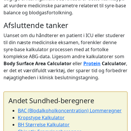
at vurdere medicinske parametre relateret til syre-base
balance og blodgasfortolkning.
Afsluttende tanker
Uanset om du håndterer en patient i ICU eller studerer
til din næste medicinske eksamen, forenkler denne
syre-base kalkulator processen med at fortolke
komplekse ABG-data. Ligesom andre kalkulatorer som
Body Surface Area Calculator
eller
Protein
Calculator
,
er det et værdifuldt værktøj, der sparer tid og forbedrer
nøjagtigheden i klinisk beslutningstagning.
Andet Sundhed-beregnere
BAC (Blodalkoholkoncentration) Lommeregner
Kropstype Kalkulator
BH Størrelse Kalkulator