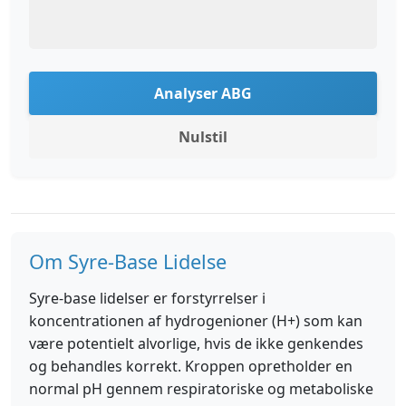
Analyser ABG
Nulstil
Om Syre-Base Lidelse
Syre-base lidelser er forstyrrelser i
koncentrationen af hydrogenioner (H+) som kan
være potentielt alvorlige, hvis de ikke genkendes
og behandles korrekt. Kroppen opretholder en
normal pH gennem respiratoriske og metaboliske