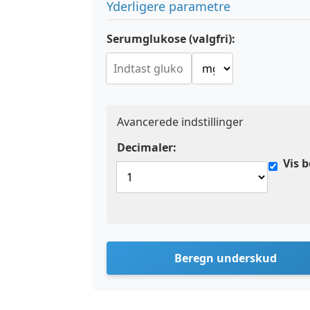
Yderligere parametre
Serumglukose (valgfri):
Avancerede indstillinger
Decimaler:
Vis 
Beregn underskud