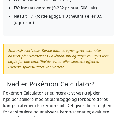
EV:
Indsatsværdier (0-252 pr. stat, 508 i alt)
Natur:
1,1 (fordelagtig), 1,0 (neutral) eller 0,9
(ugunstig)
Ansvarsfraskrivelse: Denne lommeregner giver estimater
baseret på hovedseriens Pokémon-spil og tager muligvis ikke
højde for alle kanttilfælde, evner eller specielle effekter.
Faktiske spilresultater kan variere.
Hvad er Pokémon Calculator?
Pokémon Calculator er et interaktivt værktøj, der
hjælper spillere med at planlægge og forbedre deres
kampstrategier i Pokémon-spil. Det giver dig mulighed
for at simulere og analysere kamp-scenarier, evaluere