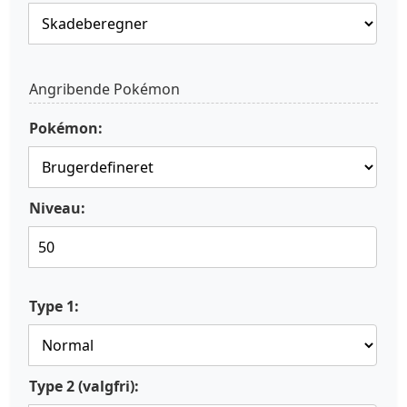
Angribende Pokémon
Pokémon:
Niveau:
Type 1:
Type 2 (valgfri):