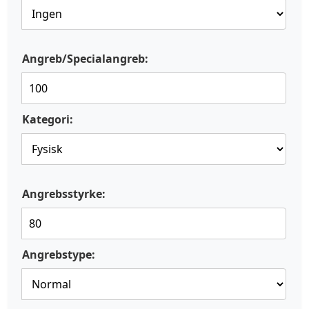
Angreb/Specialangreb:
Kategori:
Angrebsstyrke:
Angrebstype: