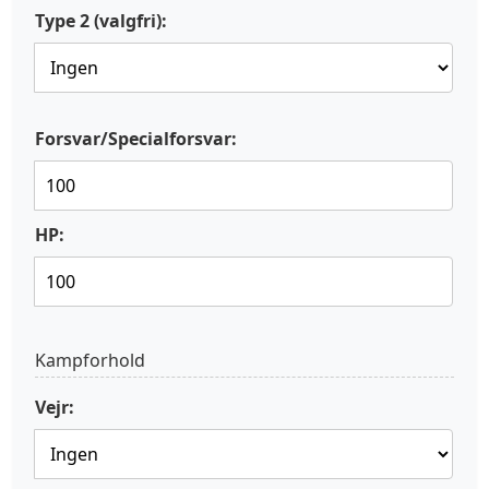
Type 2 (valgfri):
Forsvar/Specialforsvar:
HP:
Kampforhold
Vejr: