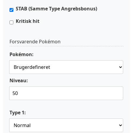
STAB (Samme Type Angrebsbonus)
Kritisk hit
Forsvarende Pokémon
Pokémon:
Niveau:
Type 1: