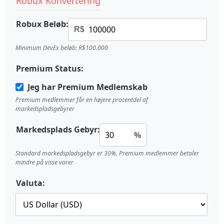
Robux Konvertering
Robux Beløb:
R$
Minimum DevEx beløb: R$100.000
Premium Status:
Jeg har Premium Medlemskab
Premium medlemmer får en højere procentdel af
markedspladsgebyrer
Markedsplads Gebyr:
%
Standard markedspladsgebyr er 30%, Premium medlemmer betaler
mindre på visse varer
Valuta: