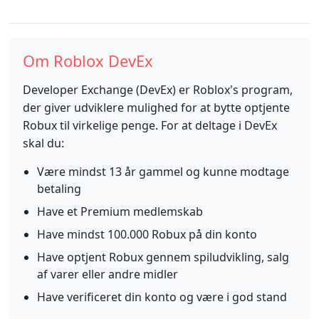
Om Roblox DevEx
Developer Exchange (DevEx) er Roblox's program,
der giver udviklere mulighed for at bytte optjente
Robux til virkelige penge. For at deltage i DevEx
skal du:
Være mindst 13 år gammel og kunne modtage
betaling
Have et Premium medlemskab
Have mindst 100.000 Robux på din konto
Have optjent Robux gennem spiludvikling, salg
af varer eller andre midler
Have verificeret din konto og være i god stand