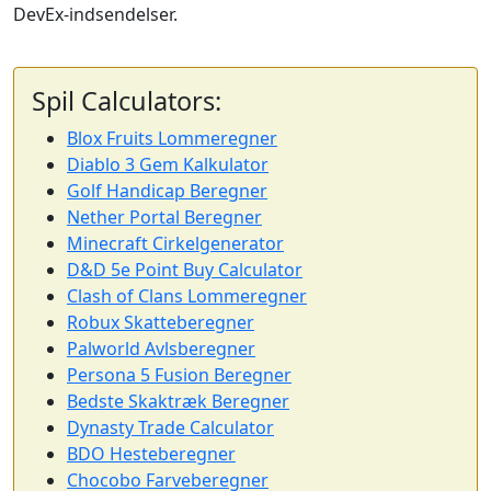
DevEx-indsendelser.
Spil Calculators:
Blox Fruits Lommeregner
Diablo 3 Gem Kalkulator
Golf Handicap Beregner
Nether Portal Beregner
Minecraft Cirkelgenerator
D&D 5e Point Buy Calculator
Clash of Clans Lommeregner
Robux Skatteberegner
Palworld Avlsberegner
Persona 5 Fusion Beregner
Bedste Skaktræk Beregner
Dynasty Trade Calculator
BDO Hesteberegner
Chocobo Farveberegner