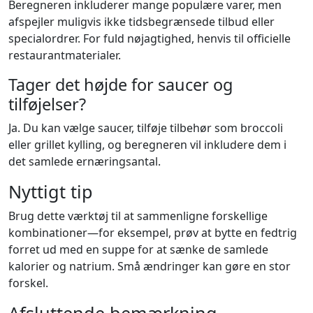
Beregneren inkluderer mange populære varer, men
afspejler muligvis ikke tidsbegrænsede tilbud eller
specialordrer. For fuld nøjagtighed, henvis til officielle
restaurantmaterialer.
Tager det højde for saucer og
tilføjelser?
Ja. Du kan vælge saucer, tilføje tilbehør som broccoli
eller grillet kylling, og beregneren vil inkludere dem i
det samlede ernæringsantal.
Nyttigt tip
Brug dette værktøj til at sammenligne forskellige
kombinationer—for eksempel, prøv at bytte en fedtrig
forret ud med en suppe for at sænke de samlede
kalorier og natrium. Små ændringer kan gøre en stor
forskel.