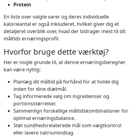
Protein
En liste over valgte varer og deres individuelle
kalorieantal er også inkluderet, hvilket giver dig et
detaljeret overblik over, hvad der bidrager mest til dit
måltids ernæringsprofil.
Hvorfor bruge dette værktøj?
Her er nogle grunde til, at denne ernæringsberegner
kan være nyttig:
Planlæg dit måltid på forhånd for at holde dig
inden for dine diætmål.
Tag informerede valg om ingredienser og
portionsstørrelser.
Sammenlign forskellige måltidskombinationer for
optimal ernæringsbalance.
Støt sundhedsrelaterede mål som vægtkontrol
eller lavere natriumindtag.