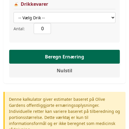
Drikkevarer
Antal:
Beregn Ernæring
Nulstil
Denne kalkulator giver estimater baseret på Olive
Gardens offentliggjorte ernæringsoplysninger.
Individuelle retter kan variere baseret på tilberedning og
portionsstørrelse. Dette værktøj er kun til
informationsformål og er ikke beregnet som medicinsk