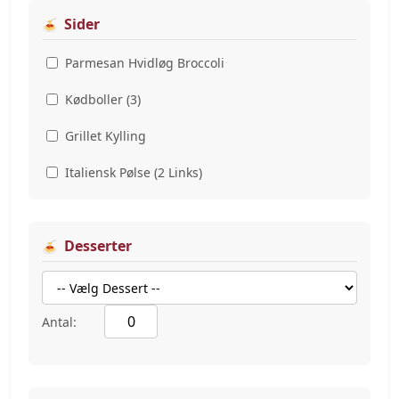
Sider
Parmesan Hvidløg Broccoli
Kødboller (3)
Grillet Kylling
Italiensk Pølse (2 Links)
Desserter
Antal: