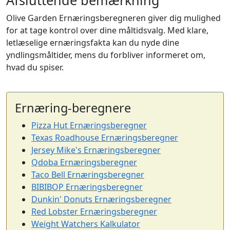
Afsluttende bemærkning
Olive Garden Ernæringsberegneren giver dig mulighed
for at tage kontrol over dine måltidsvalg. Med klare,
letlæselige ernæringsfakta kan du nyde dine
yndlingsmåltider, mens du forbliver informeret om,
hvad du spiser.
Ernæring-beregnere
Pizza Hut Ernæringsberegner
Texas Roadhouse Ernæringsberegner
Jersey Mike's Ernæringsberegner
Qdoba Ernæringsberegner
Taco Bell Ernæringsberegner
BIBIBOP Ernæringsberegner
Dunkin' Donuts Ernæringsberegner
Red Lobster Ernæringsberegner
Weight Watchers Kalkulator