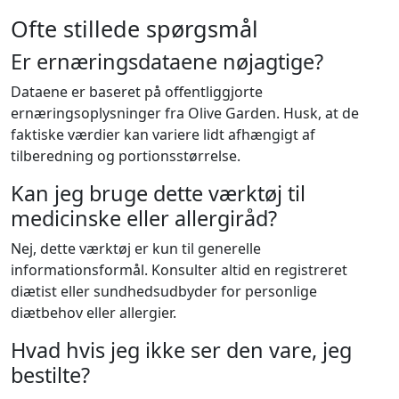
Ofte stillede spørgsmål
Er ernæringsdataene nøjagtige?
Dataene er baseret på offentliggjorte
ernæringsoplysninger fra Olive Garden. Husk, at de
faktiske værdier kan variere lidt afhængigt af
tilberedning og portionsstørrelse.
Kan jeg bruge dette værktøj til
medicinske eller allergiråd?
Nej, dette værktøj er kun til generelle
informationsformål. Konsulter altid en registreret
diætist eller sundhedsudbyder for personlige
diætbehov eller allergier.
Hvad hvis jeg ikke ser den vare, jeg
bestilte?