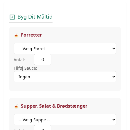
Byg Dit Måltid
Forretter
Antal:
Tilføj Sauce:
Supper, Salat & Brødstænger