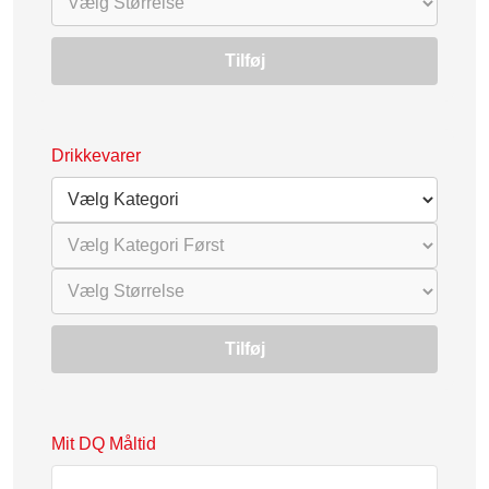
Tilføj
Drikkevarer
Tilføj
Mit DQ Måltid