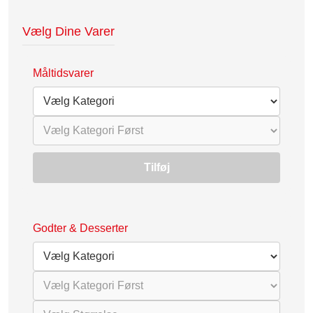
Vælg Dine Varer
Måltidsvarer
Tilføj
Godter & Desserter