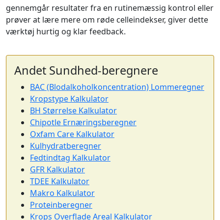
gennemgår resultater fra en rutinemæssig kontrol eller
prøver at lære mere om røde celleindekser, giver dette
værktøj hurtig og klar feedback.
Andet Sundhed-beregnere
BAC (Blodalkoholkoncentration) Lommeregner
Kropstype Kalkulator
BH Størrelse Kalkulator
Chipotle Ernæringsberegner
Oxfam Care Kalkulator
Kulhydratberegner
Fedtindtag Kalkulator
GFR Kalkulator
TDEE Kalkulator
Makro Kalkulator
Proteinberegner
Krops Overflade Areal Kalkulator