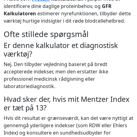
identificere dine daglige proteinbehov, og
GFR
Kalkulatoren
estimerer nyrefunktionen, tilbyder dette
værktøj hurtige indsigter i dit røde blodcellehelbred.
Ofte stillede spørgsmål
Er denne kalkulator et diagnostisk
værktøj?
Nej. Den tilbyder vejledning baseret på bredt
accepterede indekser, men den erstatter ikke
professionel medicinsk rådgivning eller
laboratoriediagnostik.
Hvad sker der, hvis mit Mentzer Index
er tæt på 13?
Hvis dit resultat er grænseværdi, kan det være nyttigt at
gennemgå yderligere indekser (som RDW eller Ehlers
Index) og konsultere en sundhedsudbyder for