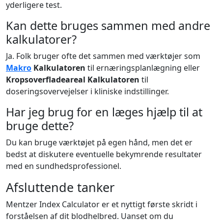
yderligere test.
Kan dette bruges sammen med andre
kalkulatorer?
Ja. Folk bruger ofte det sammen med værktøjer som
Makro
Kalkulatoren
til ernæringsplanlægning eller
Kropsoverfladeareal Kalkulatoren
til
doseringsovervejelser i kliniske indstillinger.
Har jeg brug for en læges hjælp til at
bruge dette?
Du kan bruge værktøjet på egen hånd, men det er
bedst at diskutere eventuelle bekymrende resultater
med en sundhedsprofessionel.
Afsluttende tanker
Mentzer Index Calculator er et nyttigt første skridt i
forståelsen af dit blodhelbred. Uanset om du