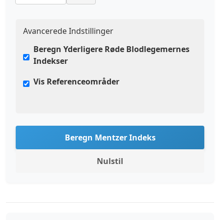
Avancerede Indstillinger
Beregn Yderligere Røde Blodlegemernes
Indekser
Vis Referenceområder
Beregn Mentzer Indeks
Nulstil