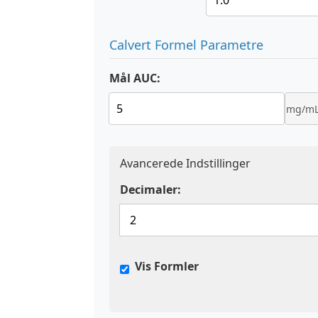
Calvert Formel Parametre
Mål AUC:
mg/mL
Avancerede Indstillinger
Decimaler:
Vis Formler