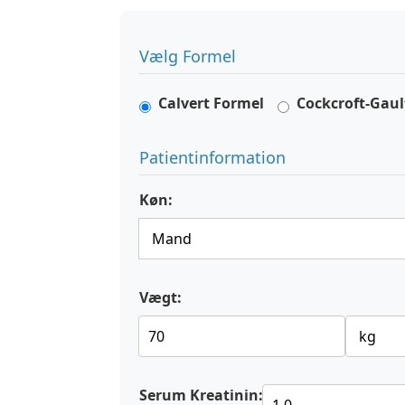
Vælg Formel
Calvert Formel
Cockcroft-Gaul
Patientinformation
Køn:
Vægt:
Serum Kreatinin: