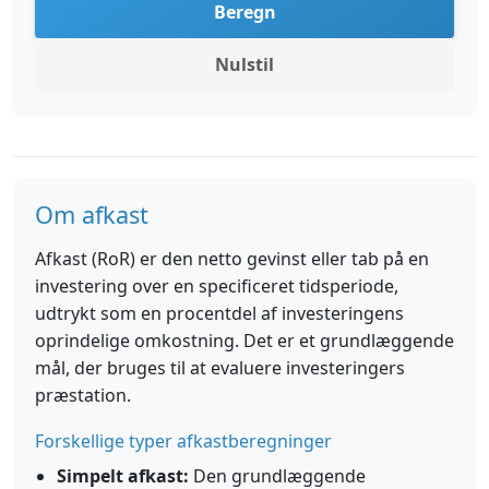
Beregn
Nulstil
Om afkast
Afkast (RoR) er den netto gevinst eller tab på en
investering over en specificeret tidsperiode,
udtrykt som en procentdel af investeringens
oprindelige omkostning. Det er et grundlæggende
mål, der bruges til at evaluere investeringers
præstation.
Forskellige typer afkastberegninger
Simpelt afkast:
Den grundlæggende