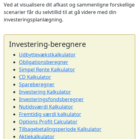
Ved at visualisere dit afkast og sammenligne forskellige
scenarier får du selvtillid til at gå videre med din
investeringsplanlægning.
Investering-beregnere
Udbyttevækstkalkulator
Obligationsberegner
Simpel Rente Kalkulator
CD Kalkulator
Spareberegner
Investering Kalkulator
Investeringsfondsberegner
Nutidsværdi Kalkulator
Fremtidig værdi kalkulator
Options Profit Calculator
Tilbagebetalingsperiode Kalkulator
Aktiekalkulator