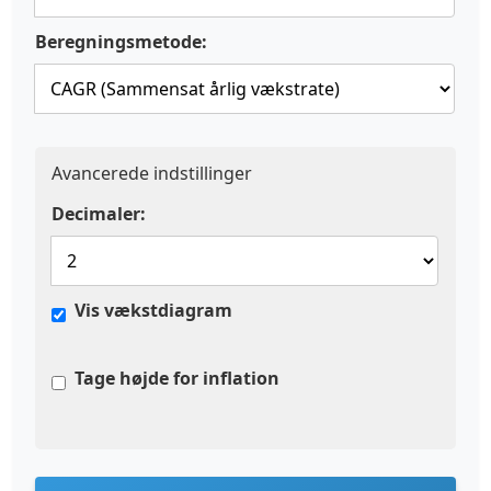
Beregningsmetode:
Avancerede indstillinger
Decimaler:
Vis vækstdiagram
Tage højde for inflation