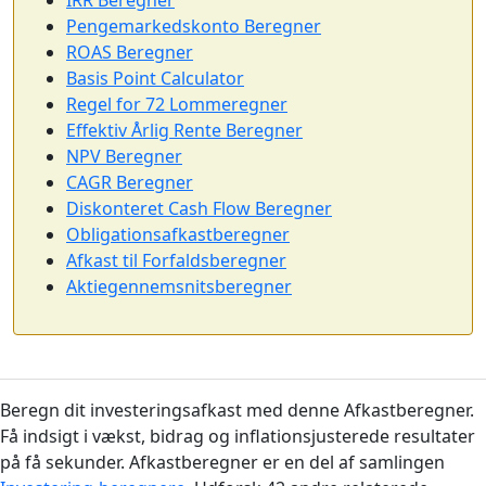
IRR Beregner
Pengemarkedskonto Beregner
ROAS Beregner
Basis Point Calculator
Regel for 72 Lommeregner
Effektiv Årlig Rente Beregner
NPV Beregner
CAGR Beregner
Diskonteret Cash Flow Beregner
Obligationsafkastberegner
Afkast til Forfaldsberegner
Aktiegennemsnitsberegner
Beregn dit investeringsafkast med denne Afkastberegner.
Få indsigt i vækst, bidrag og inflationsjusterede resultater
på få sekunder. Afkastberegner er en del af samlingen