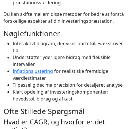
præstationsvurdering.
Du kan skifte mellem disse metoder for bedre at forstå
forskellige aspekter af din investeringspræstation.
Nøglefunktioner
Interaktivt diagram, der viser porteføljevækst over
tid
Understøtter yderligere bidrag med fleksible
intervaller
Inflationsjustering
for realistiske fremtidige
værdiestimater
Tilpasselig decimalpræcision for detaljeret analyse
Klart opdeling af investeringskomponenter:
hovedstol, bidrag og afkast
Ofte Stillede Spørgsmål
Hvad er CAGR, og hvorfor er det