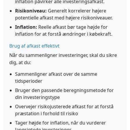
inflation påvirker alle investeringsafkast.
Risikoniveau:
Generelt korrelerer højere
potentielle afkast med højere risikoniveauer.
Inflation:
Reelle afkast bør tage højde for
inflation for at forstå ændringer i købekraft.
Brug af afkast effektivt
Når du sammenligner investeringer, skal du sikre
dig, at du:
Sammenligner afkast over de samme
tidsperioder
Bruger den passende beregningsmetode for
din investeringstype
Overvejer risikojusterede afkast for at forstå
præstation i forhold til risiko
Tager højde for inflation, når du vurderer
langsigtede investeringer