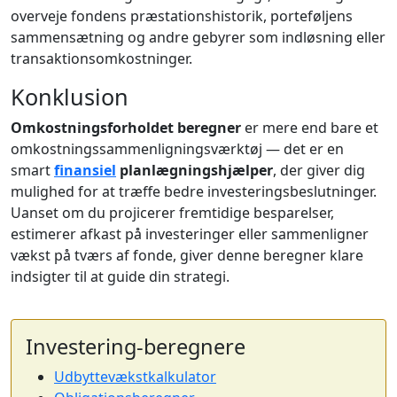
overveje fondens præstationshistorik, porteføljens
sammensætning og andre gebyrer som indløsning eller
transaktionsomkostninger.
Konklusion
Omkostningsforholdet beregner
er mere end bare et
omkostningssammenligningsværktøj — det er en
smart
finansiel
planlægningshjælper
, der giver dig
mulighed for at træffe bedre investeringsbeslutninger.
Uanset om du projicerer fremtidige besparelser,
estimerer afkast på investeringer eller sammenligner
vækst på tværs af fonde, giver denne beregner klare
indsigter til at guide din strategi.
Investering-beregnere
Udbyttevækstkalkulator