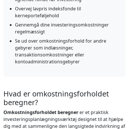
Overvej lavpris indeksfonde til
kerneporteføljehold
Gennemgå dine investeringsomkostninger
regelmæssigt
Se ud over omkostningsforhold for andre
gebyrer som indlæsninger,
transaktionsomkostninger eller
kontoadministrationsgebyrer
Hvad er omkostningsforholdet
beregner?
Omkostningsforholdet beregner
er et praktisk
investeringsplanlægningsværktøj designet til at hjælpe
dig med at sammenligne den langsigtede indvirkning af