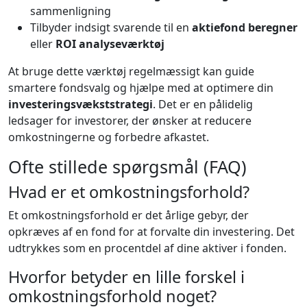
sammenligning
Tilbyder indsigt svarende til en
aktiefond beregner
eller
ROI analyseværktøj
At bruge dette værktøj regelmæssigt kan guide
smartere fondsvalg og hjælpe med at optimere din
investeringsvækststrategi
. Det er en pålidelig
ledsager for investorer, der ønsker at reducere
omkostningerne og forbedre afkastet.
Ofte stillede spørgsmål (FAQ)
Hvad er et omkostningsforhold?
Et omkostningsforhold er det årlige gebyr, der
opkræves af en fond for at forvalte din investering. Det
udtrykkes som en procentdel af dine aktiver i fonden.
Hvorfor betyder en lille forskel i
omkostningsforhold noget?