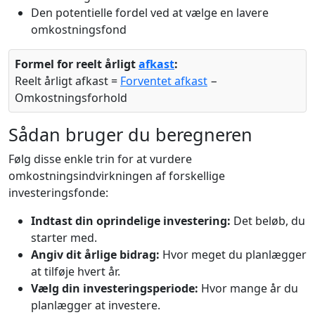
Den potentielle fordel ved at vælge en lavere
omkostningsfond
Formel for reelt årligt
afkast
:
Reelt årligt afkast =
Forventet afkast
−
Omkostningsforhold
Sådan bruger du beregneren
Følg disse enkle trin for at vurdere
omkostningsindvirkningen af forskellige
investeringsfonde:
Indtast din oprindelige investering:
Det beløb, du
starter med.
Angiv dit årlige bidrag:
Hvor meget du planlægger
at tilføje hvert år.
Vælg din investeringsperiode:
Hvor mange år du
planlægger at investere.