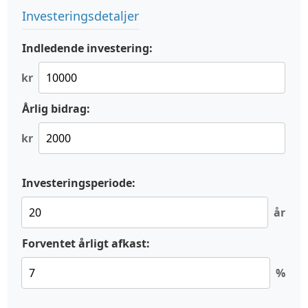
Investeringsdetaljer
Indledende investering:
kr
Årlig bidrag:
kr
Investeringsperiode:
år
Forventet årligt afkast:
%