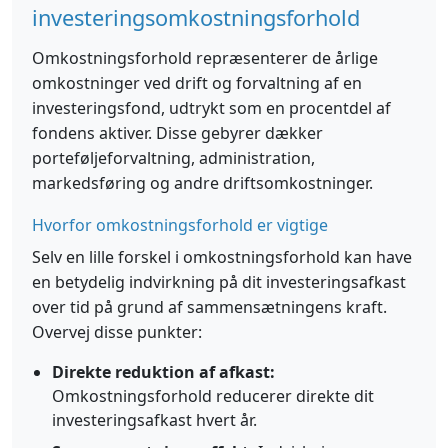
investeringsomkostningsforhold
Omkostningsforhold repræsenterer de årlige
omkostninger ved drift og forvaltning af en
investeringsfond, udtrykt som en procentdel af
fondens aktiver. Disse gebyrer dækker
porteføljeforvaltning, administration,
markedsføring og andre driftsomkostninger.
Hvorfor omkostningsforhold er vigtige
Selv en lille forskel i omkostningsforhold kan have
en betydelig indvirkning på dit investeringsafkast
over tid på grund af sammensætningens kraft.
Overvej disse punkter:
Direkte reduktion af afkast:
Omkostningsforhold reducerer direkte dit
investeringsafkast hvert år.