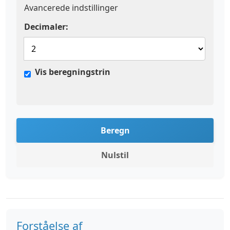
Avancerede indstillinger
Decimaler:
Vis beregningstrin
Beregn
Nulstil
Forståelse af