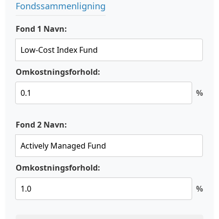
Fondssammenligning
Fond 1 Navn:
Omkostningsforhold:
%
Fond 2 Navn:
Omkostningsforhold:
%