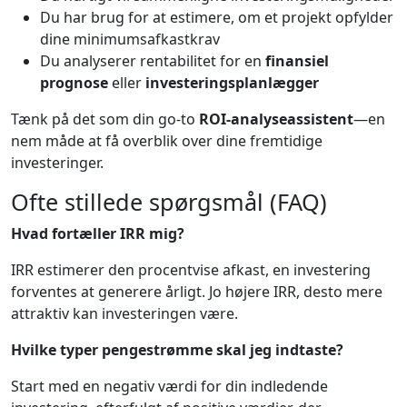
Du har brug for at estimere, om et projekt opfylder
dine minimumsafkastkrav
Du analyserer rentabilitet for en
finansiel
prognose
eller
investeringsplanlægger
Tænk på det som din go-to
ROI-analyseassistent
—en
nem måde at få overblik over dine fremtidige
investeringer.
Ofte stillede spørgsmål (FAQ)
Hvad fortæller IRR mig?
IRR estimerer den procentvise afkast, en investering
forventes at generere årligt. Jo højere IRR, desto mere
attraktiv kan investeringen være.
Hvilke typer pengestrømme skal jeg indtaste?
Start med en negativ værdi for din indledende