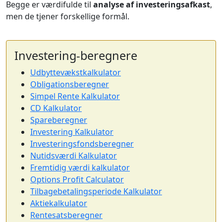
Begge er værdifulde til
analyse af investeringsafkast
,
men de tjener forskellige formål.
Investering-beregnere
Udbyttevækstkalkulator
Obligationsberegner
Simpel Rente Kalkulator
CD Kalkulator
Spareberegner
Investering Kalkulator
Investeringsfondsberegner
Nutidsværdi Kalkulator
Fremtidig værdi kalkulator
Options Profit Calculator
Tilbagebetalingsperiode Kalkulator
Aktiekalkulator
Rentesatsberegner