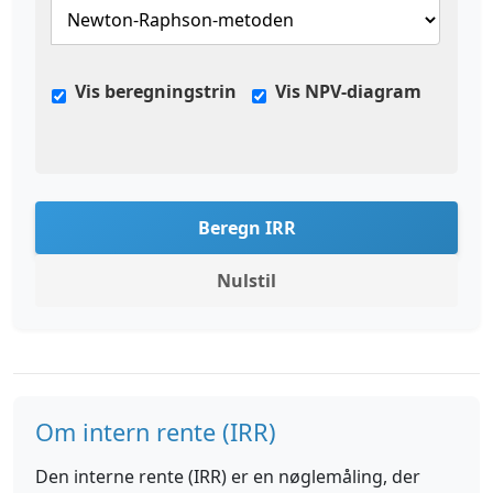
Vis beregningstrin
Vis NPV-diagram
Beregn IRR
Nulstil
Om intern rente (IRR)
Den interne rente (IRR) er en nøglemåling, der