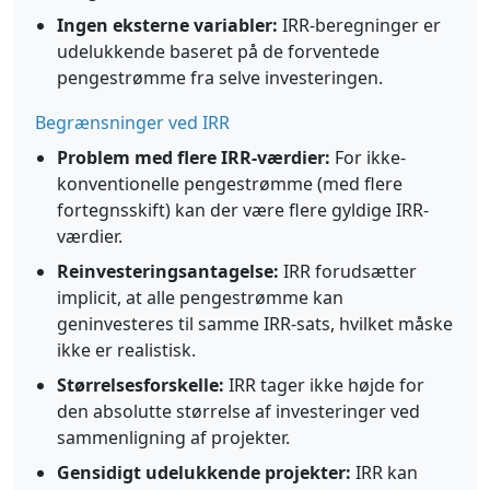
Ingen eksterne variabler:
IRR-beregninger er
udelukkende baseret på de forventede
pengestrømme fra selve investeringen.
Begrænsninger ved IRR
Problem med flere IRR-værdier:
For ikke-
konventionelle pengestrømme (med flere
fortegnsskift) kan der være flere gyldige IRR-
værdier.
Reinvesteringsantagelse:
IRR forudsætter
implicit, at alle pengestrømme kan
geninvesteres til samme IRR-sats, hvilket måske
ikke er realistisk.
Størrelsesforskelle:
IRR tager ikke højde for
den absolutte størrelse af investeringer ved
sammenligning af projekter.
Gensidigt udelukkende projekter:
IRR kan