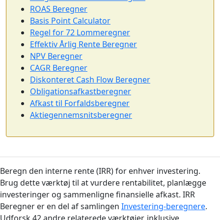
ROAS Beregner
Basis Point Calculator
Regel for 72 Lommeregner
Effektiv Årlig Rente Beregner
NPV Beregner
CAGR Beregner
Diskonteret Cash Flow Beregner
Obligationsafkastberegner
Afkast til Forfaldsberegner
Aktiegennemsnitsberegner
Beregn den interne rente (IRR) for enhver investering.
Brug dette værktøj til at vurdere rentabilitet, planlægge
investeringer og sammenligne finansielle afkast. IRR
Beregner er en del af samlingen
Investering-beregnere
.
Udforsk 42 andre relaterede værktøjer, inklusive