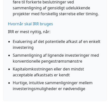
føre til forkerte beslutninger ved
sammenligning af gensidigt udelukkende
projekter med forskellig størrelse eller timing.
Hvornår skal IRR bruges
IRR er mest nyttig, når:
Evaluering af det potentielle afkast af en enkelt
investering
Sammenligning af lignende investeringer med
konventionelle pengestrømsmønstre
Kapitalomkostningen eller den mindst
acceptable afkastsats er kendt
Hurtige, intuitive sammenligninger mellem
investeringsmuligheder er nødvendige