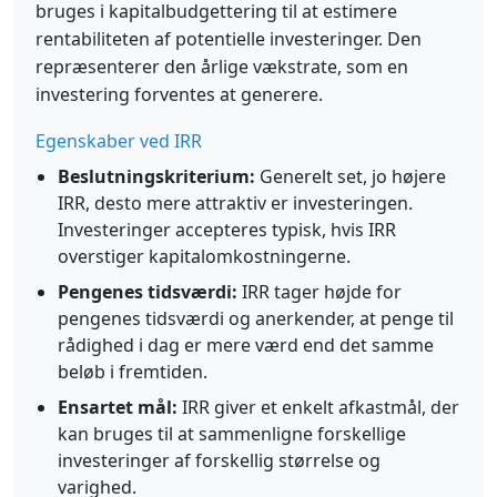
bruges i kapitalbudgettering til at estimere
rentabiliteten af potentielle investeringer. Den
repræsenterer den årlige vækstrate, som en
investering forventes at generere.
Egenskaber ved IRR
Beslutningskriterium:
Generelt set, jo højere
IRR, desto mere attraktiv er investeringen.
Investeringer accepteres typisk, hvis IRR
overstiger kapitalomkostningerne.
Pengenes tidsværdi:
IRR tager højde for
pengenes tidsværdi og anerkender, at penge til
rådighed i dag er mere værd end det samme
beløb i fremtiden.
Ensartet mål:
IRR giver et enkelt afkastmål, der
kan bruges til at sammenligne forskellige
investeringer af forskellig størrelse og
varighed.