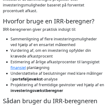
investeringsmuligheder baseret på forventet
procentuelt afkast.
Hvorfor bruge en IRR-beregner?
IRR-beregneren giver praktisk indsigt til:
Sammenligning af flere investeringsmuligheder
ved hjælp af en ensartet måleenhed
Vurdering af, om en investering opfylder din
krævede afkastprocent
Estimering af årlige afkastprocenter til langsigtet
finansiel
planlægning
Understøttelse af beslutninger med klare målinger
i
porteføljevækst
-analyse
Projektering af fremtidige gevinster ved hjælp af en
investeringsvækstberegner
Sådan bruger du IRR-beregneren