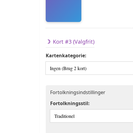
Kort #3 (Valgfrit)
Kartenkategorie:
Fortolkningsindstillinger
Fortolkningsstil: