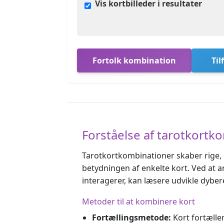
Vis kortbilleder i resultater
Fortolk kombination
Til
Forståelse af tarotkortk
Tarotkortkombinationer skaber rige, 
betydningen af enkelte kort. Ved at a
interagerer, kan læsere udvikle dyber
Metoder til at kombinere kort
Fortællingsmetode:
Kort fortæller