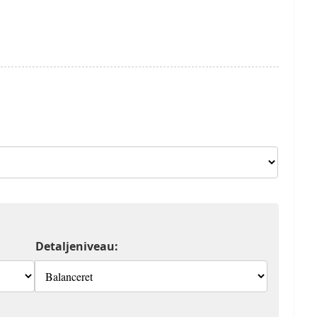
Detaljeniveau: