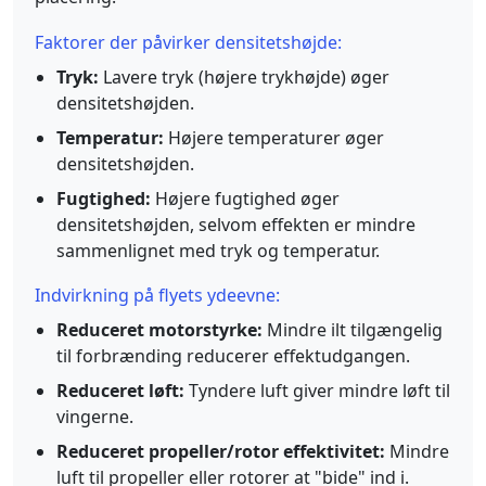
Faktorer der påvirker densitetshøjde:
Tryk:
Lavere tryk (højere trykhøjde) øger
densitetshøjden.
Temperatur:
Højere temperaturer øger
densitetshøjden.
Fugtighed:
Højere fugtighed øger
densitetshøjden, selvom effekten er mindre
sammenlignet med tryk og temperatur.
Indvirkning på flyets ydeevne:
Reduceret motorstyrke:
Mindre ilt tilgængelig
til forbrænding reducerer effektudgangen.
Reduceret løft:
Tyndere luft giver mindre løft til
vingerne.
Reduceret propeller/rotor effektivitet:
Mindre
luft til propeller eller rotorer at "bide" ind i.