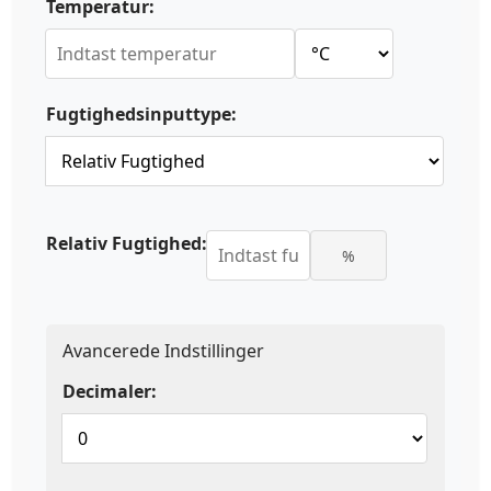
Temperatur:
Fugtighedsinputtype:
Relativ Fugtighed:
%
Avancerede Indstillinger
Decimaler: