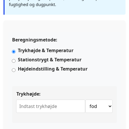
fugtighed og dugpunkt.
Beregningsmetode:
Trykhøjde & Temperatur
Stationstrygt & Temperatur
Højdeindstilling & Temperatur
Trykhøjde: