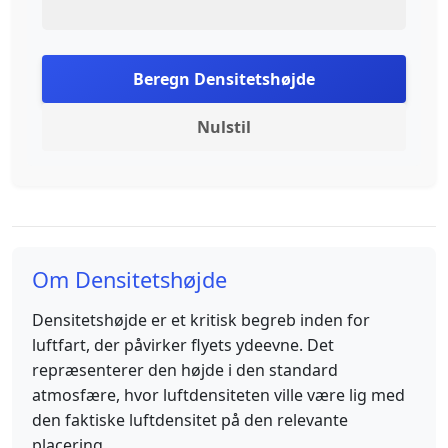
Beregn Densitetshøjde
Nulstil
Om Densitetshøjde
Densitetshøjde er et kritisk begreb inden for
luftfart, der påvirker flyets ydeevne. Det
repræsenterer den højde i den standard
atmosfære, hvor luftdensiteten ville være lig med
den faktiske luftdensitet på den relevante
placering.