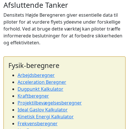
Afsluttende Tanker
Densitets Højde Beregneren giver essentielle data til
piloter for at vurdere flyets ydeevne under forskellige
forhold. Ved at bruge dette værktøj kan piloter træffe
informerede beslutninger for at forbedre sikkerheden
og effektiviteten.
Fysik-beregnere
Arbejdsberegner
Acceleration Beregner
Dugpunkt Kalkulator
Kraftberegner
Projektilbevægelsesberegner
Ideal Gaslov Kalkulator
Kinetisk Energi Kalkulator
Frekvensberegner