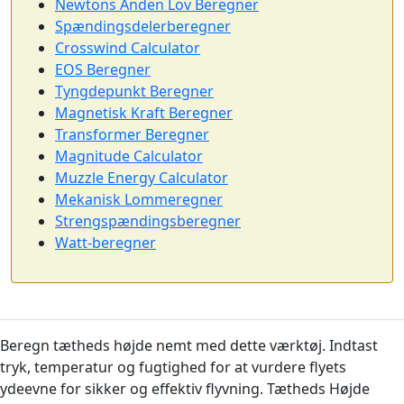
Newtons Anden Lov Beregner
Spændingsdelerberegner
Crosswind Calculator
EOS Beregner
Tyngdepunkt Beregner
Magnetisk Kraft Beregner
Transformer Beregner
Magnitude Calculator
Muzzle Energy Calculator
Mekanisk Lommeregner
Strengspændingsberegner
Watt-beregner
Beregn tætheds højde nemt med dette værktøj. Indtast
tryk, temperatur og fugtighed for at vurdere flyets
ydeevne for sikker og effektiv flyvning. Tætheds Højde