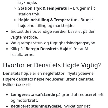
trykhøjde.
Station Tryk & Temperatur
– Bruger målt
station tryk.
Højdeindstilling & Temperatur
– Bruger
højdeindstilling og markhøjde.
Indtast de nødvendige værdier baseret på den
valgte metode.
Vælg temperatur- og fugtighedsindgangstype.
Klik på
"Beregn Densitets Højde"
for at få
resultaterne.
Hvorfor er Densitets Højde Vigtig?
Densitets højde er en nøglefaktor i flyets ydeevne.
Højere densitets højde reducerer luftens densitet,
hvilket fører til:
Længere startafstande
på grund af reduceret løft
og motorkraft.
Reduceret stigningsydelse,
hvilket gør det