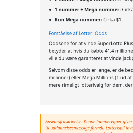
1 nummer + Mega nummer:
Cirka
Kun Mega nummer:
Cirka $1
Forståelse af Lotteri Odds
Oddsene for at vinde SuperLotto Plus j
betyder, at hvis du købte 41,4 milli
ville du være garanteret at vinde jac
Selvom disse odds er lange, er de bed
millioner) eller Mega Millions (1 ud af 
mere rimeligt lotterivalg for dem, der 
Ansvarsfraskrivelse: Denne lommeregner giver
til uddannelsesmæssige formål. Lotterispil inv