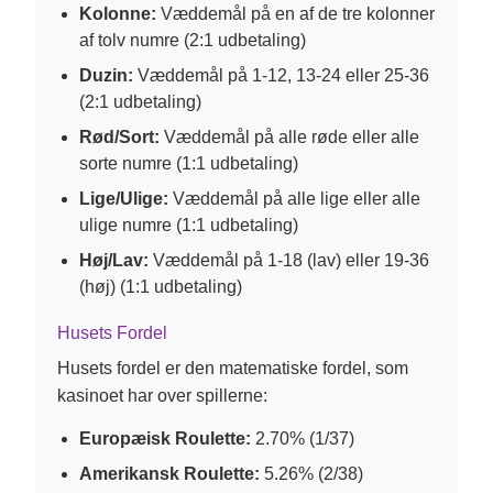
Kolonne:
Væddemål på en af de tre kolonner
af tolv numre (2:1 udbetaling)
Duzin:
Væddemål på 1-12, 13-24 eller 25-36
(2:1 udbetaling)
Rød/Sort:
Væddemål på alle røde eller alle
sorte numre (1:1 udbetaling)
Lige/Ulige:
Væddemål på alle lige eller alle
ulige numre (1:1 udbetaling)
Høj/Lav:
Væddemål på 1-18 (lav) eller 19-36
(høj) (1:1 udbetaling)
Husets Fordel
Husets fordel er den matematiske fordel, som
kasinoet har over spillerne:
Europæisk Roulette:
2.70% (1/37)
Amerikansk Roulette:
5.26% (2/38)