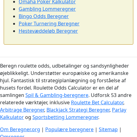
Omaha Poker Kalkulator
Gambling Lommeregner
Bingo Odds Beregner
Poker Turnering Beregner
Hestevæddeløb Beregner
Beregn roulette odds, udbetalinger og sandsynligheder
øjeblikkeligt. Understøtter europæiske og amerikanske
hjul. Fantastisk til strategiplanlægning og forståelse af
husets fordel. Roulette Odds Calculator er en del af
samlingen
Spil & Gambling-beregnere
. Udforsk 53 andre
relaterede værktøjer, inklusive
Roulette Bet Calculator
,
Arbitrage Beregner
,
Blackjack Strategi Beregner
,
Parlay
Kalkulator
og
Sportsbetting Lommeregner
.
Om Beregner.org
|
Populære beregnere
|
Sitemap
|
Omregner