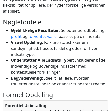
fleksibilitet for spillere, der nyder forskellige versioner
af spillet.
Nøglefordele
Øjeblikkelige Resultater:
Se potentiel udbetaling,
profit
og
forventet værdi
baseret på din indsats.
Visuel Opdeling:
Få klare statistikker om
sandsynlighed, husets fordel og odds for hver
indsats type.
Understøtter Alle Indsats Typer:
Inkluderer både
indvendige og udvendige indsatser med
kontekstuelle forklaringer.
Begyndervenlig:
Ideel til at lære, hvordan
rouletteudbetalinger og chancer fungerer i realtid.
Formel Opdeling
Potentiel Udbetaling:
Udbetaling
(
Indsatsbeløb
=
Indsatsbeløb
×
Udbetalingsmultiplikator
+
)