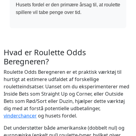
Husets fordel er den primære årsag til, at roulette
spillere vil tabe penge over tid.
Hvad er Roulette Odds
Beregneren?
Roulette Odds Beregneren er et praktisk værktøj til
hurtigt at estimere udfaldet af forskellige
rouletteindsatser. Uanset om du eksperimenterer med
Inside Bets som Straight Up og Corner, eller Outside
Bets som Rød/Sort eller Duzin, hjælper dette værktøj
dig med at forstå potentielle udbetalinger,
vinderchancer
og husets fordel.
Det understøtter både amerikanske (dobbelt nul) og
europæiske (enkelt nul) roulette-typer, hvilket giver