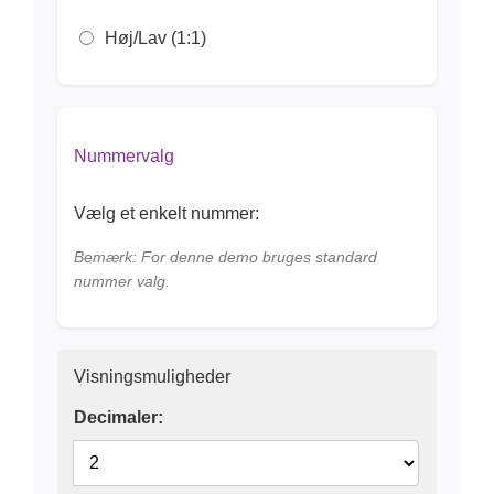
Høj/Lav (1:1)
Nummervalg
Vælg et enkelt nummer:
Bemærk: For denne demo bruges standard
nummer valg.
Visningsmuligheder
Decimaler: