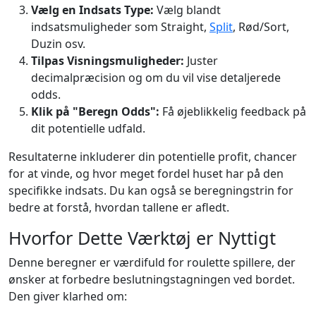
Vælg en Indsats Type:
Vælg blandt
indsatsmuligheder som Straight,
Split
, Rød/Sort,
Duzin osv.
Tilpas Visningsmuligheder:
Juster
decimalpræcision og om du vil vise detaljerede
odds.
Klik på "Beregn Odds":
Få øjeblikkelig feedback på
dit potentielle udfald.
Resultaterne inkluderer din potentielle profit, chancer
for at vinde, og hvor meget fordel huset har på den
specifikke indsats. Du kan også se beregningstrin for
bedre at forstå, hvordan tallene er afledt.
Hvorfor Dette Værktøj er Nyttigt
Denne beregner er værdifuld for roulette spillere, der
ønsker at forbedre beslutningstagningen ved bordet.
Den giver klarhed om: