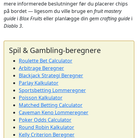
mere informerede beslutninger før du placerer chips
på bordet — ligesom du ville bruge en
fruit mastery
guide
i
Blox Fruits
eller planlægge din
gem crafting guide
i
Diablo 3
.
Spil & Gambling-beregnere
Roulette Bet Calculator
Arbitrage Beregner
Blackjack Strategi Beregner
Parlay Kalkulator
Sportsbetting Lommeregner
Poisson Kalkulator
Matched Betting Calculator
Caveman Keno Lommeregner
Poker Odds Calculator
Round Robin Kalkulator
Kelly Criterion Beregner