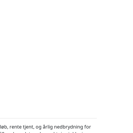
, rente tjent, og årlig nedbrydning for