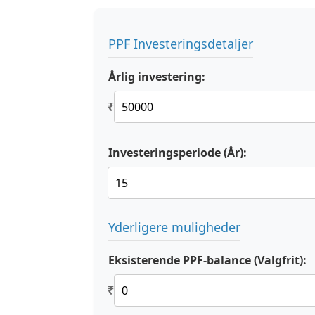
PPF Investeringsdetaljer
Årlig investering:
₹
Investeringsperiode (År):
Yderligere muligheder
Eksisterende PPF-balance (Valgfrit):
₹