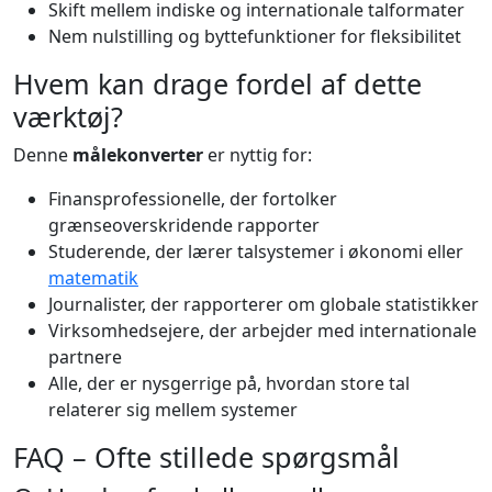
Skift mellem indiske og internationale talformater
Nem nulstilling og byttefunktioner for fleksibilitet
Hvem kan drage fordel af dette
værktøj?
Denne
målekonverter
er nyttig for:
Finansprofessionelle, der fortolker
grænseoverskridende rapporter
Studerende, der lærer talsystemer i økonomi eller
matematik
Journalister, der rapporterer om globale statistikker
Virksomhedsejere, der arbejder med internationale
partnere
Alle, der er nysgerrige på, hvordan store tal
relaterer sig mellem systemer
FAQ – Ofte stillede spørgsmål