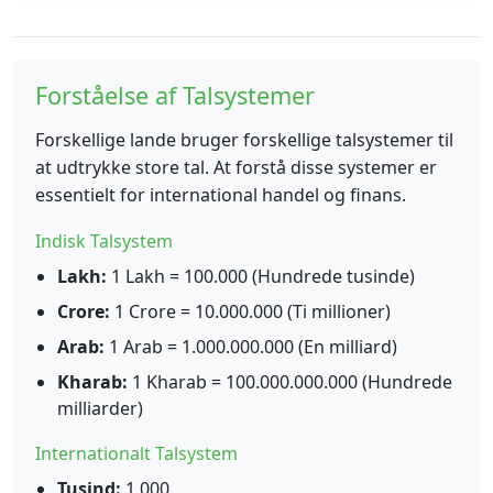
Forståelse af Talsystemer
Forskellige lande bruger forskellige talsystemer til
at udtrykke store tal. At forstå disse systemer er
essentielt for international handel og finans.
Indisk Talsystem
Lakh:
1 Lakh = 100.000 (Hundrede tusinde)
Crore:
1 Crore = 10.000.000 (Ti millioner)
Arab:
1 Arab = 1.000.000.000 (En milliard)
Kharab:
1 Kharab = 100.000.000.000 (Hundrede
milliarder)
Internationalt Talsystem
Tusind:
1.000