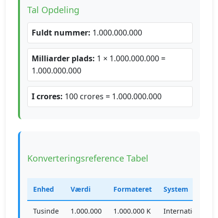
Tal Opdeling
Fuldt nummer:
1.000.000.000
Milliarder plads:
1 × 1.000.000.000 =
1.000.000.000
I crores:
100 crores = 1.000.000.000
Konverteringsreference Tabel
Enhed
Værdi
Formateret
System
Tusinde
1.000.000
1.000.000 K
International