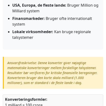
USA, Europa, de fleste lande:
Bruger Million og
Milliard system
Finansmarkeder:
Bruger ofte internationalt
system
Lokale virksomheder:
Kan bruge regionale
talsystemer
Ansvarsfraskrivelse: Denne konverter giver nøjagtige
matematiske konverteringer mellem forskellige talsystemer.
Resultater bør verificeres for kritiske finansielle beregninger.
Konverteren bruger den korte skala milliard (1.000
millioner), som er standard i de fleste lande i dag.
Konverteringsformler:
1 milliard = 100 crore