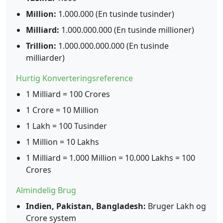
Million:
1.000.000 (En tusinde tusinder)
Milliard:
1.000.000.000 (En tusinde millioner)
Trillion:
1.000.000.000.000 (En tusinde
milliarder)
Hurtig Konverteringsreference
1 Milliard = 100 Crores
1 Crore = 10 Million
1 Lakh = 100 Tusinder
1 Million = 10 Lakhs
1 Milliard = 1.000 Million = 10.000 Lakhs = 100
Crores
Almindelig Brug
Indien, Pakistan, Bangladesh:
Bruger Lakh og
Crore system