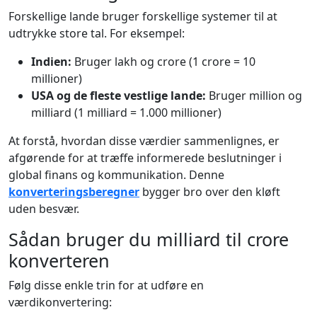
Forskellige lande bruger forskellige systemer til at
udtrykke store tal. For eksempel:
Indien:
Bruger lakh og crore (1 crore = 10
millioner)
USA og de fleste vestlige lande:
Bruger million og
milliard (1 milliard = 1.000 millioner)
At forstå, hvordan disse værdier sammenlignes, er
afgørende for at træffe informerede beslutninger i
global finans og kommunikation. Denne
konverteringsberegner
bygger bro over den kløft
uden besvær.
Sådan bruger du milliard til crore
konverteren
Følg disse enkle trin for at udføre en
værdikonvertering: