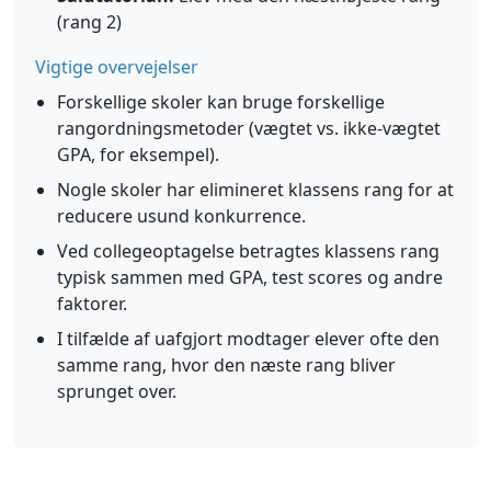
(rang 2)
Vigtige overvejelser
Forskellige skoler kan bruge forskellige
rangordningsmetoder (vægtet vs. ikke-vægtet
GPA, for eksempel).
Nogle skoler har elimineret klassens rang for at
reducere usund konkurrence.
Ved collegeoptagelse betragtes klassens rang
typisk sammen med GPA, test scores og andre
faktorer.
I tilfælde af uafgjort modtager elever ofte den
samme rang, hvor den næste rang bliver
sprunget over.