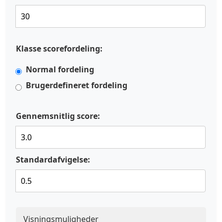
Klasse scorefordeling:
Normal fordeling
Brugerdefineret fordeling
Gennemsnitlig score:
Standardafvigelse:
Visningsmuligheder