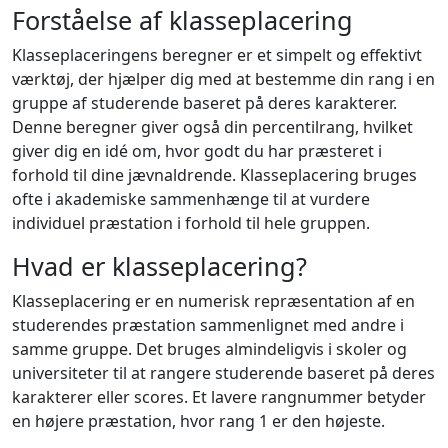
Forståelse af klasseplacering
Klasseplaceringens beregner er et simpelt og effektivt
værktøj, der hjælper dig med at bestemme din rang i en
gruppe af studerende baseret på deres karakterer.
Denne beregner giver også din percentilrang, hvilket
giver dig en idé om, hvor godt du har præsteret i
forhold til dine jævnaldrende. Klasseplacering bruges
ofte i akademiske sammenhænge til at vurdere
individuel præstation i forhold til hele gruppen.
Hvad er klasseplacering?
Klasseplacering er en numerisk repræsentation af en
studerendes præstation sammenlignet med andre i
samme gruppe. Det bruges almindeligvis i skoler og
universiteter til at rangere studerende baseret på deres
karakterer eller scores. Et lavere rangnummer betyder
en højere præstation, hvor rang 1 er den højeste.