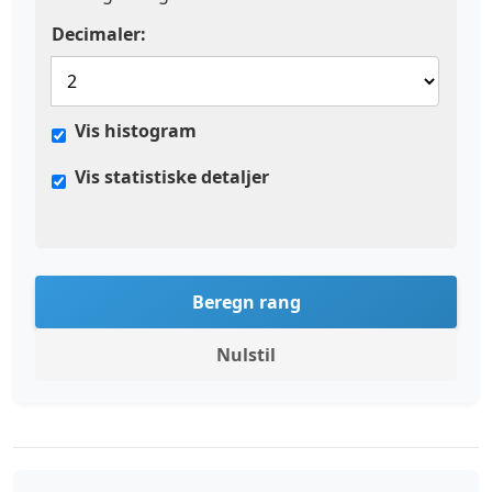
Decimaler:
Vis histogram
Vis statistiske detaljer
Beregn rang
Nulstil