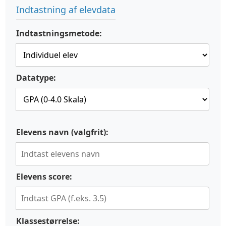
Indtastning af elevdata
Indtastningsmetode:
Datatype:
Elevens navn (valgfrit):
Elevens score:
Klassestørrelse: